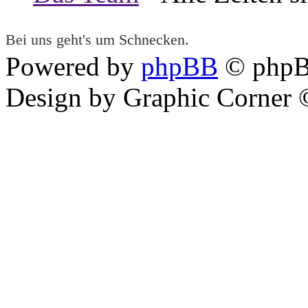
Bei uns geht's um Schnecken.
Powered by
phpBB
© phpB
Design by Graphic Corner ©