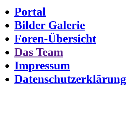
Portal
Bilder Galerie
Foren-Übersicht
Das Team
Impressum
Datenschutzerklärung