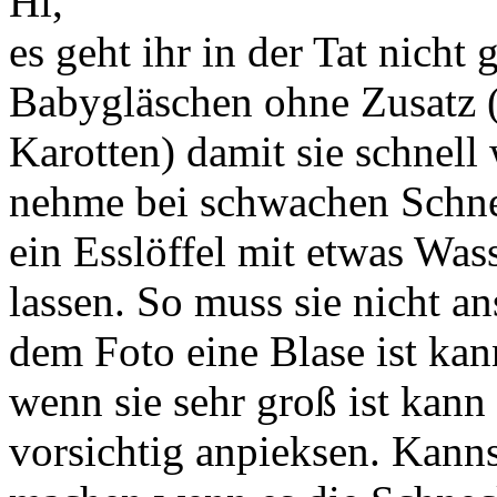
Hi,
es geht ihr in der Tat nicht g
Babygläschen ohne Zusatz ( 
Karotten) damit sie schnel
nehme bei schwachen Schne
ein Esslöffel mit etwas Was
lassen. So muss sie nicht an
dem Foto eine Blase ist kan
wenn sie sehr groß ist kann
vorsichtig anpieksen. Kan