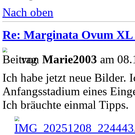
Nach oben
Re: Marginata Ovum XL
von
Marie2003
am 08.1
Ich habe jetzt neue Bilder. 
Anfangsstadium eines Einge
Ich bräuchte einmal Tipps.