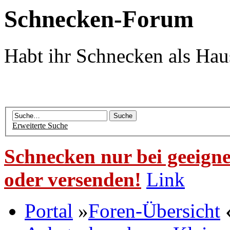
Schnecken-Forum
Habt ihr Schnecken als Hau
Erweiterte Suche
Schnecken nur bei geeigne
oder versenden!
Link
Portal
»
Foren-Übersicht