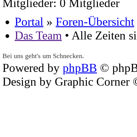
Mitglieder: 0 Mitglieder
Portal
»
Foren-Übersicht
Das Team
• Alle Zeiten 
Bei uns geht's um Schnecken.
Powered by
phpBB
© phpB
Design by Graphic Corner ©