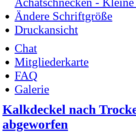
Achatschnecken - Klein
Ändere Schriftgröße
Druckansicht
Chat
Mitgliederkarte
FAQ
Galerie
Kalkdeckel nach Trocke
abgeworfen