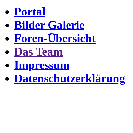
Portal
Bilder Galerie
Foren-Übersicht
Das Team
Impressum
Datenschutzerklärung