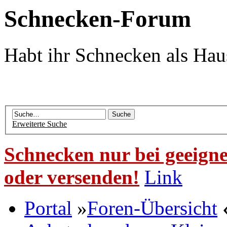
Schnecken-Forum
Habt ihr Schnecken als Hau
Erweiterte Suche
Schnecken nur bei geeigne
oder versenden!
Link
Portal
»
Foren-Übersicht