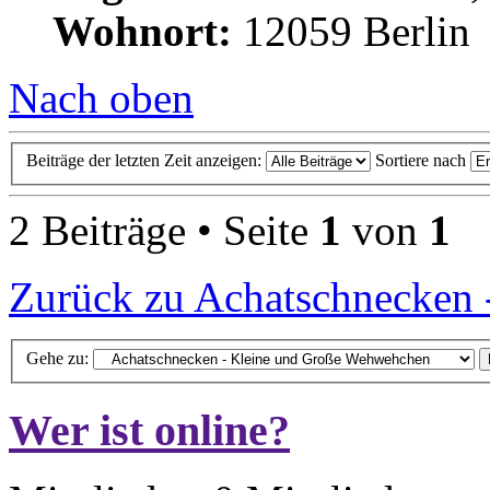
Wohnort:
12059 Berlin
Nach oben
Beiträge der letzten Zeit anzeigen:
Sortiere nach
2 Beiträge • Seite
1
von
1
Zurück zu Achatschnecken
Gehe zu:
Wer ist online?