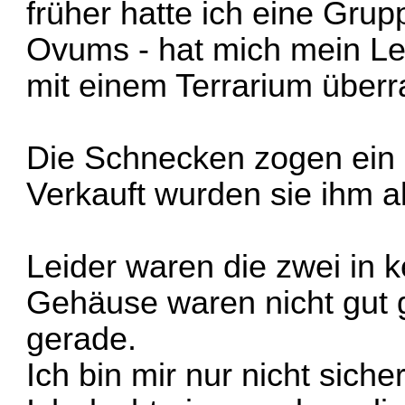
früher hatte ich eine Gru
Ovums - hat mich mein L
mit einem Terrarium überr
Die Schnecken zogen ein 
Verkauft wurden sie ihm al
Leider waren die zwei in 
Gehäuse waren nicht gut 
gerade.
Ich bin mir nur nicht siche