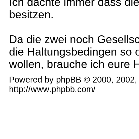
Ich dachte immer dass die
besitzen.
Da die zwei noch Gesells
die Haltungsbedingen so o
wollen, brauche ich eure H
Powered by phpBB © 2000, 2002,
http://www.phpbb.com/