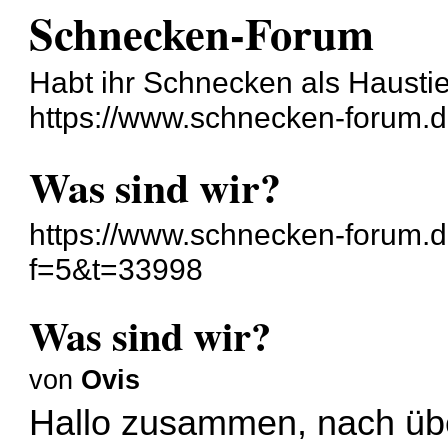
Schnecken-Forum
Habt ihr Schnecken als Hausti
https://www.schnecken-forum.
Was sind wir?
https://www.schnecken-forum.
f=5&t=33998
Was sind wir?
von
Ovis
Hallo zusammen, nach üb