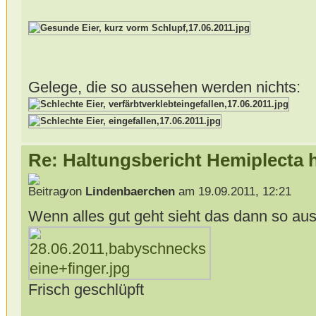
Gelege, die so aussehen werden nichts:
Re: Haltungsbericht Hemiplecta
von
Lindenbaerchen
am 19.09.2011, 12:21
Wenn alles gut geht sieht das dann so aus
Frisch geschlüpft