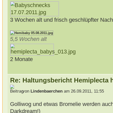
3 Wochen alt und frisch geschlüpfter Nach
5,5 Wochen alt
2 Monate
Re: Haltungsbericht Hemiplecta
von
Lindenbaerchen
am 26.09.2011, 11:55
Golliwog und etwas Bromelie werden auc
Darkdream!)