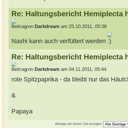
Re: Haltungsbericht Hemiplecta
von
Darkdream
am 25.10.2011, 05:36
Nashi kann auch verfüttert werden
Re: Haltungsbericht Hemiplecta
von
Darkdream
am 04.11.2011, 05:44
rote Spitzpaprika - da bleibt nur das Häut
&
Papaya
Beiträge der letzten Zeit anzeigen: