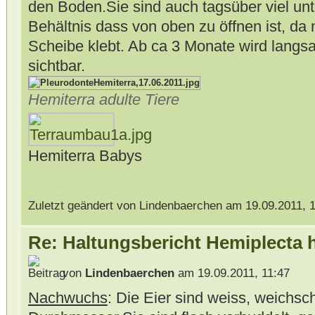
den Boden.Sie sind auch tagsüber viel un
Behältnis dass von oben zu öffnen ist, da
Scheibe klebt. Ab ca 3 Monate wird lang
sichtbar.
Hemiterra adulte Tiere
Hemiterra Babys
Zuletzt geändert von Lindenbaerchen am 19.09.2011, 1
Re: Haltungsbericht Hemiplecta
von
Lindenbaerchen
am 19.09.2011, 11:47
Nachwuchs
: Die Eier sind weiss, weichs