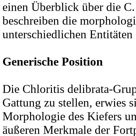
einen Überblick über die C
beschreiben die morphologi
unterschiedlichen Entitäten 
Generische Position
Die Chloritis delibrata-Gru
Gattung zu stellen, erwies 
Morphologie des Kiefers un
äußeren Merkmale der Fort