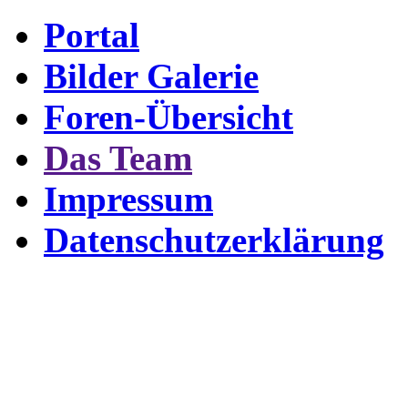
Portal
Bilder Galerie
Foren-Übersicht
Das Team
Impressum
Datenschutzerklärung