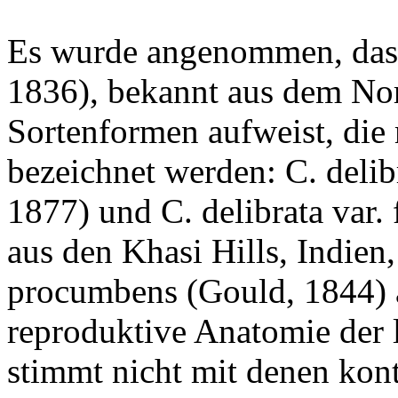
Es wurde angenommen, dass 
1836), bekannt aus dem Nor
Sortenformen aufweist, die
bezeichnet werden: C. delibr
1877) und C. delibrata var.
aus den Khasi Hills, Indien,
procumbens (Gould, 1844) 
reproduktive Anatomie der 
stimmt nicht mit denen kon