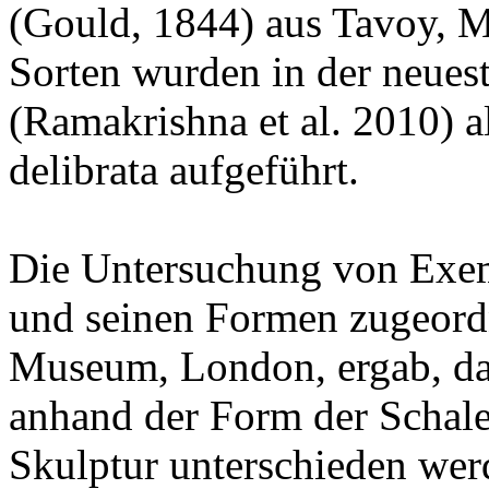
(Gould, 1844) aus Tavoy, M
Sorten wurden in der neues
(Ramakrishna et al. 2010) a
delibrata aufgeführt.
Die Untersuchung von Exemp
und seinen Formen zugeordn
Museum, London, ergab, da
anhand der Form der Schale
Skulptur unterschieden wer