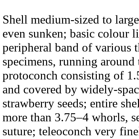
Shell medium-sized to large,
even sunken; basic colour li
peripheral band of various t
specimens, running around 
protoconch consisting of 1.
and covered by widely-space
strawberry seeds; entire shel
more than 3.75–4 whorls, se
suture; teleoconch very fine