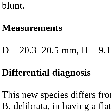
blunt.
Measurements
D = 20.3–20.5 mm, H = 9.1
Differential diagnosis
This new species differs fro
B. delibrata, in having a flat