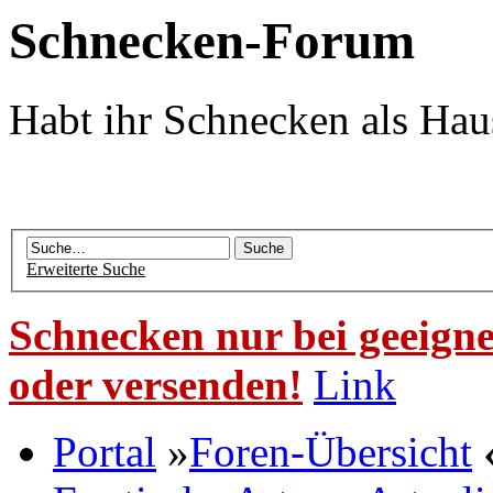
Schnecken-Forum
Habt ihr Schnecken als Hau
Erweiterte Suche
Schnecken nur bei geeigne
oder versenden!
Link
Portal
»
Foren-Übersicht