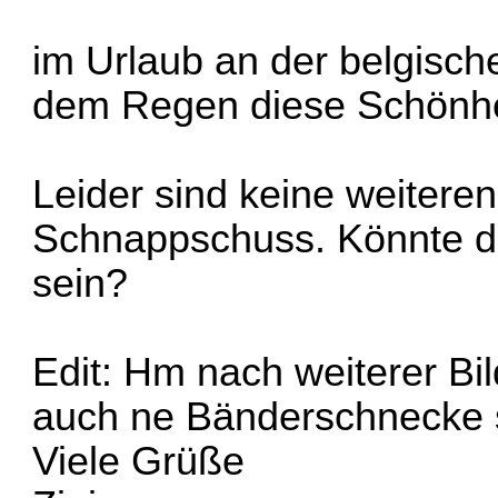
im Urlaub an der belgisch
dem Regen diese Schönhe
Leider sind keine weiteren
Schnappschuss. Könnte di
sein?
Edit: Hm nach weiterer Bi
auch ne Bänderschnecke 
Viele Grüße