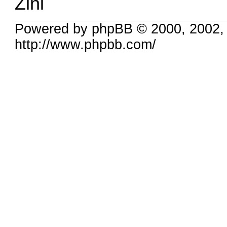
Zini
Powered by phpBB © 2000, 2002,
http://www.phpbb.com/