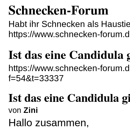
Schnecken-Forum
Habt ihr Schnecken als Hausti
https://www.schnecken-forum.
Ist das eine Candidula 
https://www.schnecken-forum.
f=54&t=33337
Ist das eine Candidula g
von
Zini
Hallo zusammen,