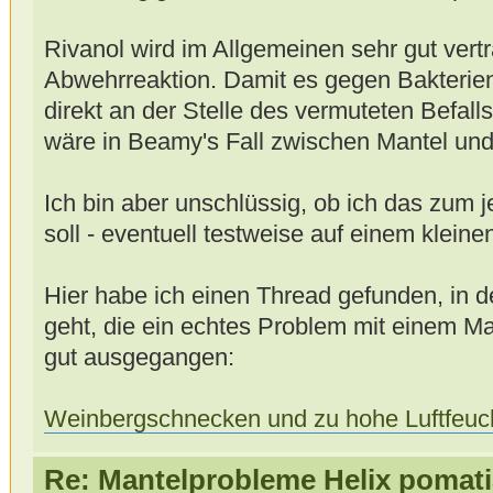
Rivanol wird im Allgemeinen sehr gut vert
Abwehrreaktion. Damit es gegen Bakterie
direkt an der Stelle des vermuteten Befal
wäre in Beamy's Fall zwischen Mantel und 
Ich bin aber unschlüssig, ob ich das zum 
soll - eventuell testweise auf einem kleine
Hier habe ich einen Thread gefunden, in 
geht, die ein echtes Problem mit einem Mant
gut ausgegangen:
Weinbergschnecken und zu hohe Luftfeuch
Re: Mantelprobleme Helix pomati