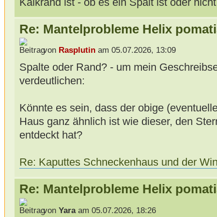
Kalkrand ist - ob es ein Spalt ist oder nicht
Re: Mantelprobleme Helix pomati
von
Rasplutin
am 05.07.2026, 13:09
Spalte oder Rand? - um mein Geschreibse
verdeutlichen:
Könnte es sein, dass der obige (eventuel
Haus ganz ähnlich ist wie dieser, den Ste
entdeckt hat?
Re: Kaputtes Schneckenhaus und der Wint
Re: Mantelprobleme Helix pomati
von
Yara
am 05.07.2026, 18:26