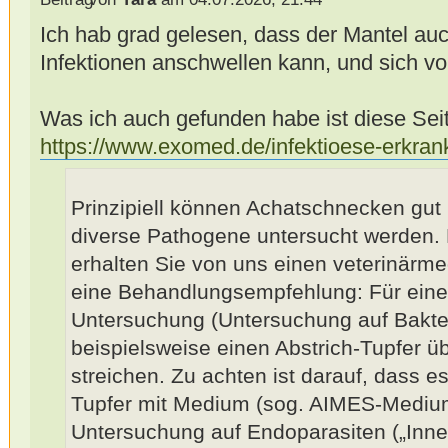
Ich hab grad gelesen, dass der Mantel auc
Infektionen anschwellen kann, und sich v
Was ich auch gefunden habe ist diese Seite
https://www.exomed.de/infektioese-erkra
Prinzipiell können Achatschnecken gut
diverse Pathogene untersucht werden. 
erhalten Sie von uns einen veterinärm
eine Behandlungsempfehlung: Für eine
Untersuchung (Untersuchung auf Bakteri
beispielsweise einen Abstrich-Tupfer ü
streichen. Zu achten ist darauf, dass es
Tupfer mit Medium (sog. AIMES-Medium
Untersuchung auf Endoparasiten („Inne