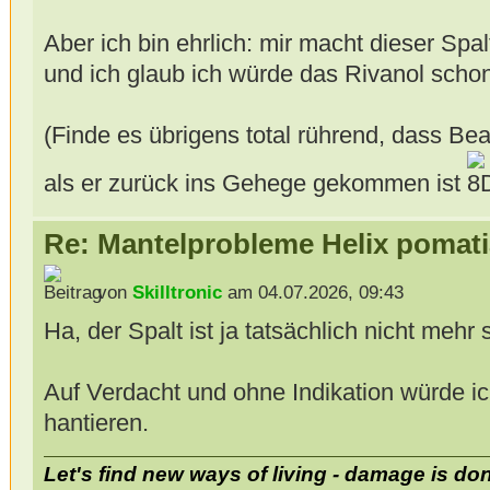
Aber ich bin ehrlich: mir macht dieser Spa
und ich glaub ich würde das Rivanol sch
(Finde es übrigens total rührend, dass Be
als er zurück ins Gehege gekommen ist
Re: Mantelprobleme Helix pomati
von
Skilltronic
am 04.07.2026, 09:43
Ha, der Spalt ist ja tatsächlich nicht mehr si
Auf Verdacht und ohne Indikation würde i
hantieren.
Let's find new ways of living - damage is do