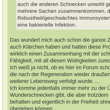
auch die anderen Schnecken unwohl gef
mehrere Sachen zusammenkommen, die
Robustheit/geschwächtes Immunsystem 
eine bakterielle Infektion.
Das wundert mich auch schon die ganze Z
auch Klärchen haben und hatten diese Pr
wirklich einen Zusammenhang mit der sch
Fähigkeit, mit all diesen Widrigkeiten zu
Ich weiß ja nicht, ob es hier im Forum s
die nach der Regeneration wieder draußen
weiterer Lebensweg verfolgt wurde.....
Ich komme jedenfalls immer mehr zu der 
Wunderschnecken gibt, die aber trotzdem
behalten und eigentlich in der Freiheit oh
überleben können.