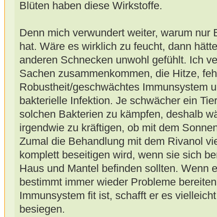
Blüten haben diese Wirkstoffe.
Denn mich verwundert weiter, warum nu
hat. Wäre es wirklich zu feucht, dann hätt
anderen Schnecken unwohl gefühlt. Ich v
Sachen zusammenkommen, die Hitze, feh
Robustheit/geschwächtes Immunsystem und
bakterielle Infektion. Je schwächer ein Tier
solchen Bakterien zu kämpfen, deshalb wä
irgendwie zu kräftigen, ob mit dem Sonne
Zumal die Behandlung mit dem Rivanol viel
komplett beseitigen wird, wenn sie sich be
Haus und Mantel befinden sollten. Wenn e
bestimmt immer wieder Probleme bereiten
Immunsystem fit ist, schafft er es vielleich
besiegen.