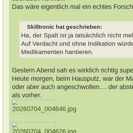
Das wäre eigentlich mal ein echtes Forsc
Skilltronic hat geschrieben:
Ha, der Spalt ist ja tatsächlich nicht meh
Auf Verdacht und ohne Indikation würde
Medikamenten hantieren.
Gestern Abend sah es wirklich richtig supe
Heute morgen, beim Hausputz, war der Ma
oder aber auch angeschwollen.... der abs
als vorher.