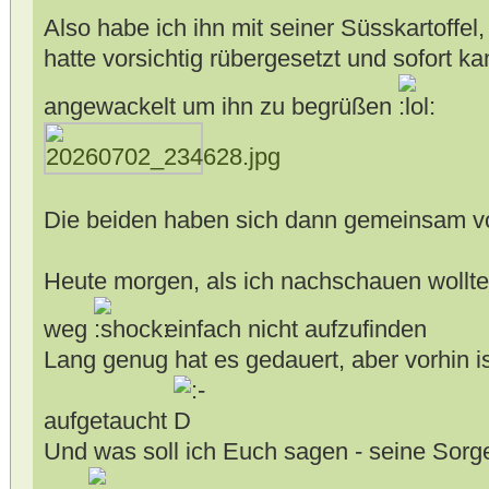
Also habe ich ihn mit seiner Süsskartoffel,
hatte vorsichtig rübergesetzt und sofort 
angewackelt um ihn zu begrüßen
Die beiden haben sich dann gemeinsam vo
Heute morgen, als ich nachschauen wollte
weg
einfach nicht aufzufinden
Lang genug hat es gedauert, aber vorhin is
aufgetaucht
Und was soll ich Euch sagen - seine Sorge