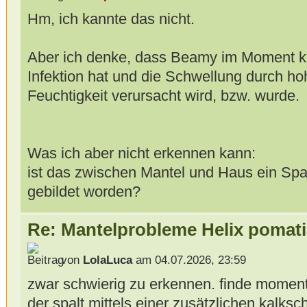
Hm, ich kannte das nicht.
Aber ich denke, dass Beamy im Moment ke
Infektion hat und die Schwellung durch h
Feuchtigkeit verursacht wird, bzw. wurde.
Was ich aber nicht erkennen kann:
ist das zwischen Mantel und Haus ein Spalt
gebildet worden?
Re: Mantelprobleme Helix pomati
von
LolaLuca
am 04.07.2026, 23:59
zwar schwierig zu erkennen. finde moment
der spalt mittels einer zusätzlichen kalks