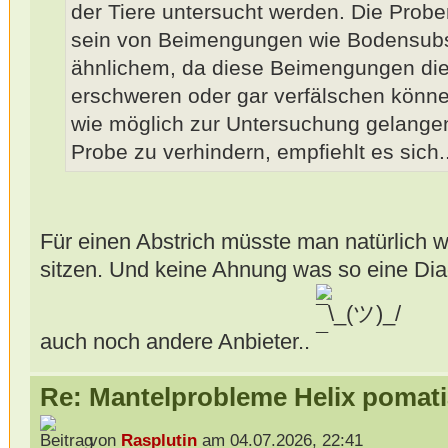
der Tiere untersucht werden. Die Probe
sein von Beimengungen wie Bodensubstr
ähnlichem, da diese Beimengungen di
erschweren oder gar verfälschen können
wie möglich zur Untersuchung gelange
Probe zu verhindern, empfiehlt es sich..
Für einen Abstrich müsste man natürlich w
sitzen. Und keine Ahnung was so eine Diag
auch noch andere Anbieter..
Re: Mantelprobleme Helix pomati
von
Rasplutin
am 04.07.2026, 22:41