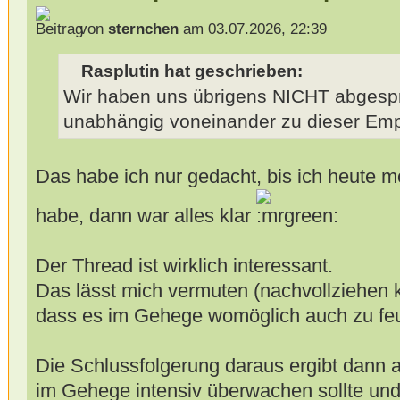
von
sternchen
am 03.07.2026, 22:39
Rasplutin hat geschrieben:
Wir haben uns übrigens NICHT abgesp
unabhängig voneinander zu dieser E
Das habe ich nur gedacht, bis ich heute 
habe, dann war alles klar
Der Thread ist wirklich interessant.
Das lässt mich vermuten (nachvollziehen k
dass es im Gehege womöglich auch zu feuc
Die Schlussfolgerung daraus ergibt dann a
im Gehege intensiv überwachen sollte un