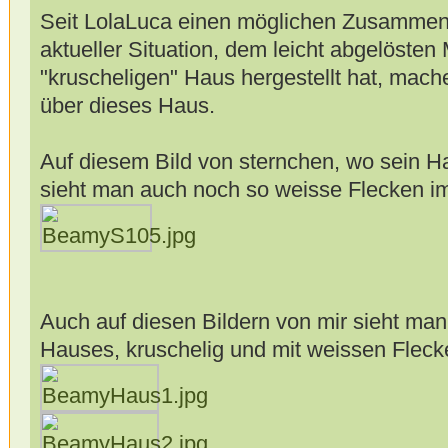
Seit LolaLuca einen möglichen Zusamme
aktueller Situation, dem leicht abgelöste
"kruscheligen" Haus hergestellt hat, mach
über dieses Haus.
Auf diesem Bild von sternchen, wo sein Hau
sieht man auch noch so weisse Flecken i
Auch auf diesen Bildern von mir sieht man
Hauses, kruschelig und mit weissen Fleck