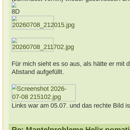
Für mich sieht es so aus, als hätte er mit
Abstand aufgefüllt.
Links war am 05.07. und das rechte Bild i
Re: Mantelprobleme Helix pomati