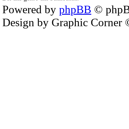
Powered by
phpBB
© phpB
Design by Graphic Corner ©