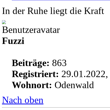
In der Ruhe liegt die Kraft
Fuzzi
Beiträge:
863
Registriert:
29.01.2022,
Wohnort:
Odenwald
Nach oben