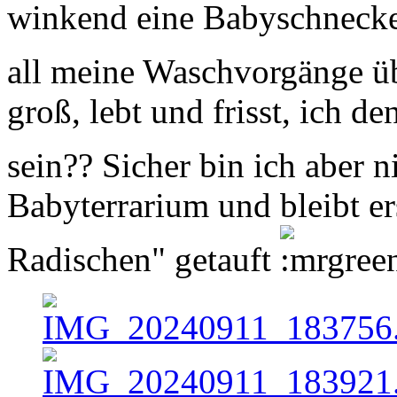
winkend eine Babyschnecke
all meine Waschvorgänge ü
groß, lebt und frisst, ich d
sein?? Sicher bin ich aber n
Babyterrarium und bleibt er
Radischen" getauft