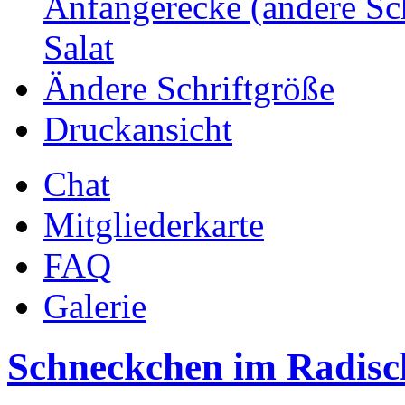
Anfängerecke (andere Sc
Salat
Ändere Schriftgröße
Druckansicht
Chat
Mitgliederkarte
FAQ
Galerie
Schneckchen im Radis