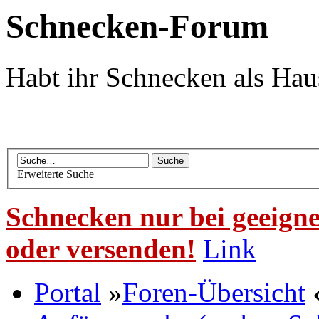
Schnecken-Forum
Habt ihr Schnecken als Hau
Erweiterte Suche
Schnecken nur bei geeigne
oder versenden!
Link
Portal
»
Foren-Übersicht