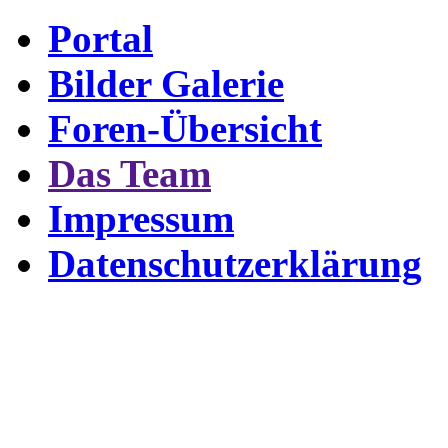
Portal
Bilder Galerie
Foren-Übersicht
Das Team
Impressum
Datenschutzerklärung