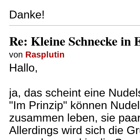
Danke!
Re: Kleine Schnecke in
von
Rasplutin
Hallo,
ja, das scheint eine Nude
"Im Prinzip" können Nude
zusammen leben, sie paare
Allerdings wird sich die