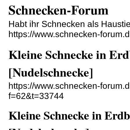
Schnecken-Forum
Habt ihr Schnecken als Hausti
https://www.schnecken-forum.
Kleine Schnecke in Er
[Nudelschnecke]
https://www.schnecken-forum.
f=62&t=33744
Kleine Schnecke in Erd