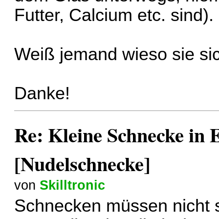
Futter, Calcium etc. sind).
Weiß jemand wieso sie sic
Danke!
Re: Kleine Schnecke in
[Nudelschnecke]
von
Skilltronic
Schnecken müssen nicht 