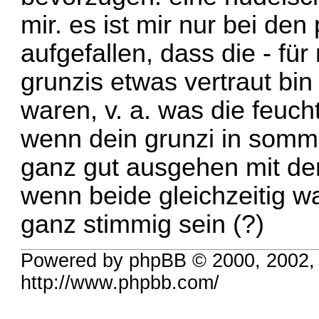
mir. es ist mir nur bei de
aufgefallen, dass die - für
grunzis etwas vertraut bin
waren, v. a. was die feuchte
wenn dein grunzi in somme
ganz gut ausgehen mit der
wenn beide gleichzeitig wa
ganz stimmig sein (?)
Powered by phpBB © 2000, 2002,
http://www.phpbb.com/