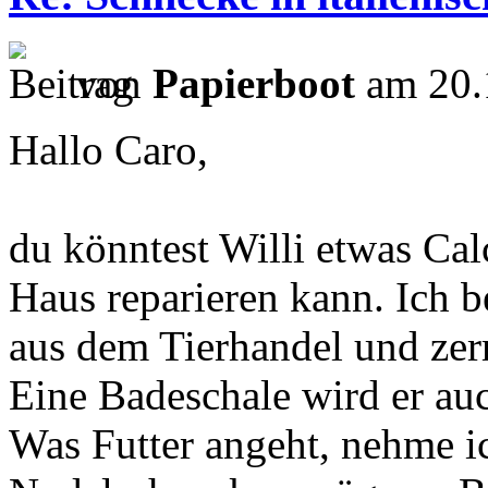
von
Papierboot
am 20.
Hallo Caro,
du könntest Willi etwas Cal
Haus reparieren kann. Ich 
aus dem Tierhandel und zerm
Eine Badeschale wird er au
Was Futter angeht, nehme 