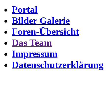
Portal
Bilder Galerie
Foren-Übersicht
Das Team
Impressum
Datenschutzerklärung