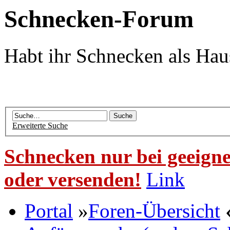
Schnecken-Forum
Habt ihr Schnecken als Hau
Erweiterte Suche
Schnecken nur bei geeigne
oder versenden!
Link
Portal
»
Foren-Übersicht