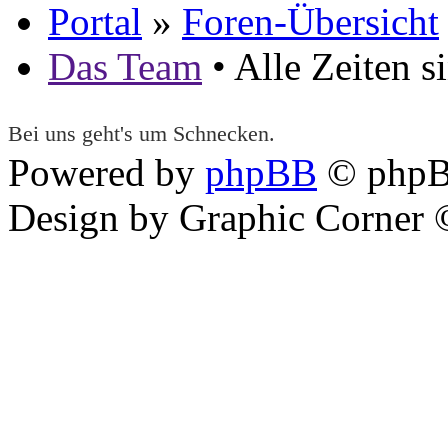
Portal
»
Foren-Übersicht
Das Team
• Alle Zeiten 
Bei uns geht's um Schnecken.
Powered by
phpBB
© phpB
Design by Graphic Corner ©