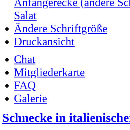
Anfängerecke (andere Sc
Salat
Ändere Schriftgröße
Druckansicht
Chat
Mitgliederkarte
FAQ
Galerie
Schnecke in italienisc