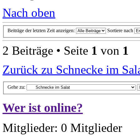
Nach oben
Beiträge der letzten Zeit anzeigen:
Sortiere nach
2 Beiträge • Seite
1
von
1
Zurück zu Schnecke im Sal
Gehe zu:
Wer ist online?
Mitglieder: 0 Mitglieder