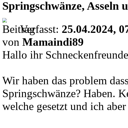
Springschwänze, Asseln
Verfasst:
25.04.2024, 0
von
Mamaindi89
Hallo ihr Schneckenfreunde
Wir haben das problem das
Springschwänze? Haben. Ke
welche gesetzt und ich aber