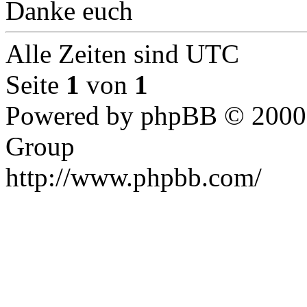
Danke euch
Alle Zeiten sind UTC
Seite
1
von
1
Powered by phpBB © 2000,
Group
http://www.phpbb.com/