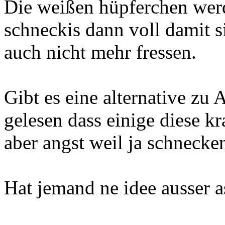
Die weißen hüpferchen werd
schneckis dann voll damit 
auch nicht mehr fressen.
Gibt es eine alternative z
gelesen dass einige diese kr
aber angst weil ja schnecke
Hat jemand ne idee ausser a