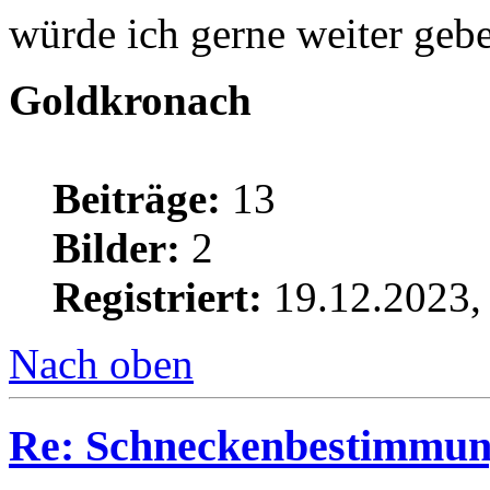
würde ich gerne weiter geb
Goldkronach
Beiträge:
13
Bilder:
2
Registriert:
19.12.2023,
Nach oben
Re: Schneckenbestimmu