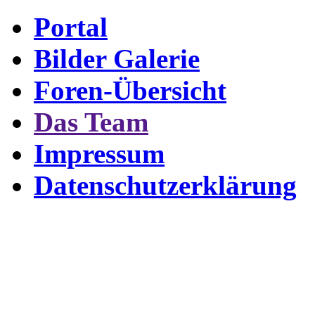
Portal
Bilder Galerie
Foren-Übersicht
Das Team
Impressum
Datenschutzerklärung