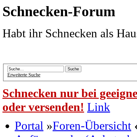
Schnecken-Forum
Habt ihr Schnecken als Hau
Erweiterte Suche
Schnecken nur bei geeigne
oder versenden!
Link
Portal
»
Foren-Übersicht