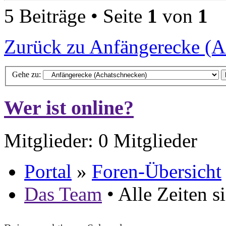
5 Beiträge • Seite
1
von
1
Zurück zu Anfängerecke (A
Gehe zu:
Wer ist online?
Mitglieder: 0 Mitglieder
Portal
»
Foren-Übersicht
Das Team
• Alle Zeiten 