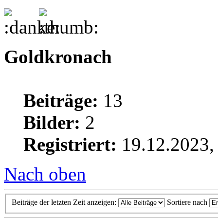
Goldkronach
Beiträge:
13
Bilder:
2
Registriert:
19.12.2023,
Nach oben
Beiträge der letzten Zeit anzeigen:
Sortiere nach