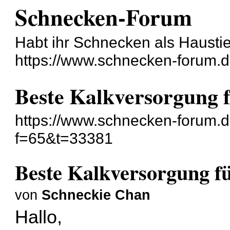
Schnecken-Forum
Habt ihr Schnecken als Hausti
https://www.schnecken-forum.
Beste Kalkversorgung 
https://www.schnecken-forum.
f=65&t=33381
Beste Kalkversorgung f
von
Schneckie Chan
Hallo,