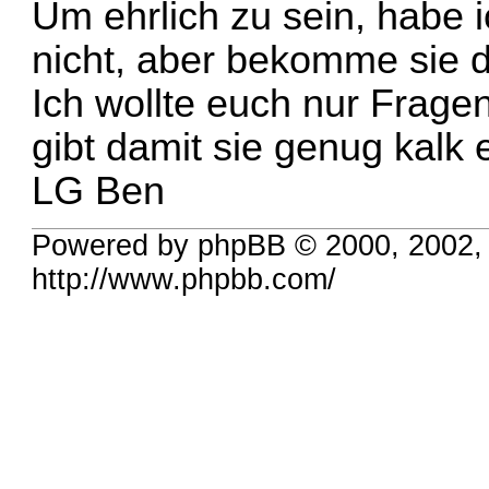
Um ehrlich zu sein, habe
nicht, aber bekomme sie 
Ich wollte euch nur Frage
gibt damit sie genug kalk 
LG Ben
Powered by phpBB © 2000, 2002,
http://www.phpbb.com/