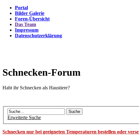
Portal
Bilder Galerie
Foren-Übersicht
Das Team
Impressum
Datenschutzerklärung
Schnecken-Forum
Habt ihr Schnecken als Haustiere?
Erweiterte Suche
Schnecken nur bei geeigneten Temperaturen bestellen oder vers