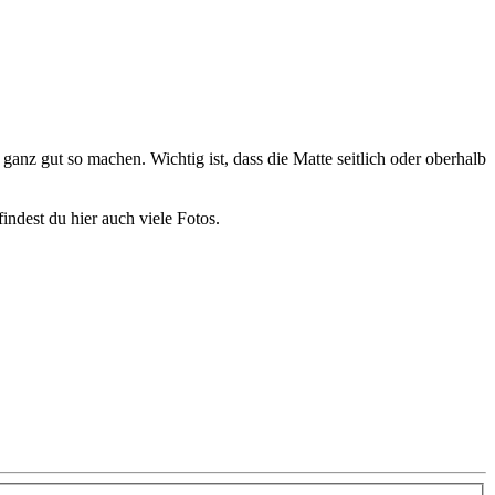
anz gut so machen. Wichtig ist, dass die Matte seitlich oder oberhalb
indest du hier auch viele Fotos.