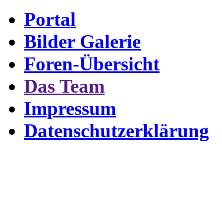
Portal
Bilder Galerie
Foren-Übersicht
Das Team
Impressum
Datenschutzerklärung