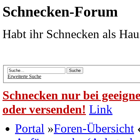
Schnecken-Forum
Habt ihr Schnecken als Hau
Erweiterte Suche
Schnecken nur bei geeigne
oder versenden!
Link
Portal
»
Foren-Übersicht