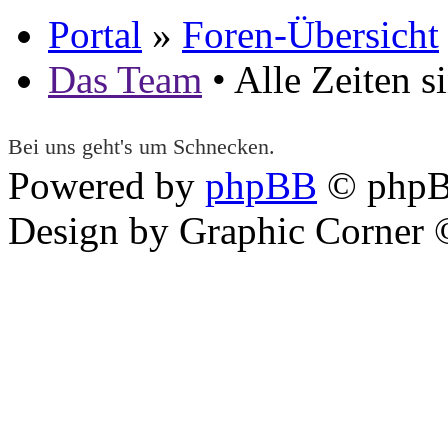
Portal
»
Foren-Übersicht
Das Team
• Alle Zeiten 
Bei uns geht's um Schnecken.
Powered by
phpBB
© phpB
Design by Graphic Corner ©