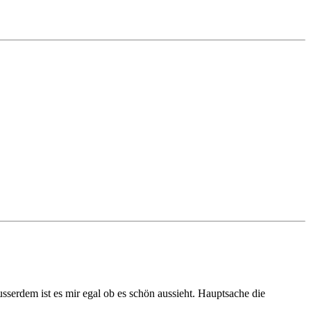
sserdem ist es mir egal ob es schön aussieht. Hauptsache die