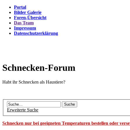
Portal
Bilder Galerie
Foren-Übersicht
Das Team
Impressum
Datenschutzerklärung
Schnecken-Forum
Habt ihr Schnecken als Haustiere?
Erweiterte Suche
Schnecken nur bei geeigneten Temperaturen bestellen oder vers