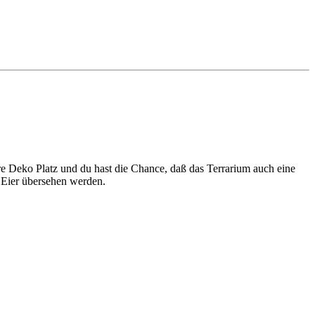
re Deko Platz und du hast die Chance, daß das Terrarium auch eine
l Eier übersehen werden.