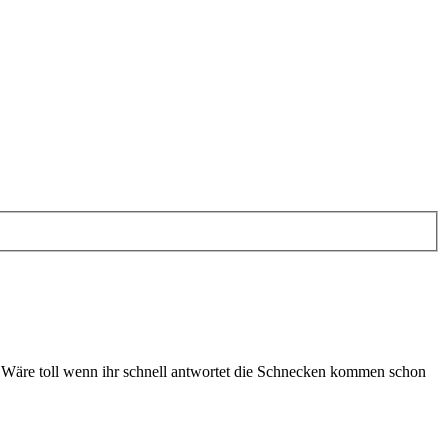
t. Wäre toll wenn ihr schnell antwortet die Schnecken kommen schon