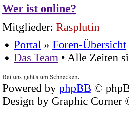
Wer ist online?
Mitglieder:
Rasplutin
Portal
»
Foren-Übersicht
Das Team
• Alle Zeiten 
Bei uns geht's um Schnecken.
Powered by
phpBB
© phpB
Design by Graphic Corner ©