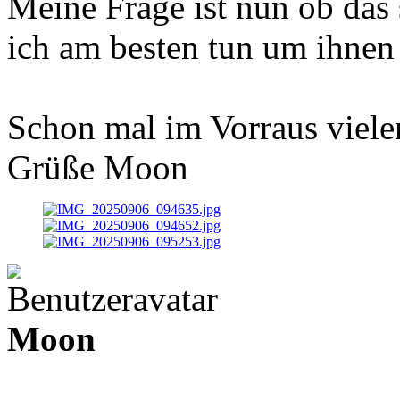
Meine Frage ist nun ob das
ich am besten tun um ihnen
Schon mal im Vorraus vielen
Grüße Moon
Moon