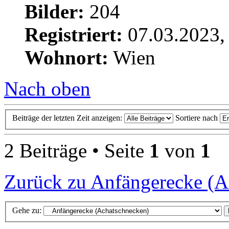
Bilder:
204
Registriert:
07.03.2023,
Wohnort:
Wien
Nach oben
Beiträge der letzten Zeit anzeigen:
Sortiere nach
2 Beiträge • Seite
1
von
1
Zurück zu Anfängerecke (A
Gehe zu: