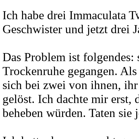
Ich habe drei Immaculata T
Geschwister und jetzt drei Ja
Das Problem ist folgendes:
Trockenruhe gegangen. Als 
sich bei zwei von ihnen, ih
gelöst. Ich dachte mir erst,
beheben würden. Taten sie j