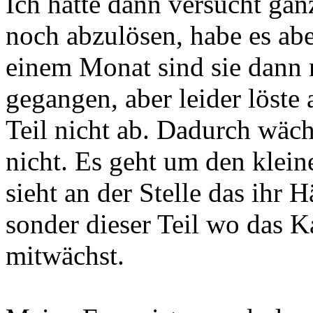
Ich hatte dann versucht gan
noch abzulösen, habe es abe
einem Monat sind sie dann
gegangen, aber leider löste
Teil nicht ab. Dadurch wäc
nicht. Es geht um den klei
sieht an der Stelle das ihr
sonder dieser Teil wo das K
mitwächst.