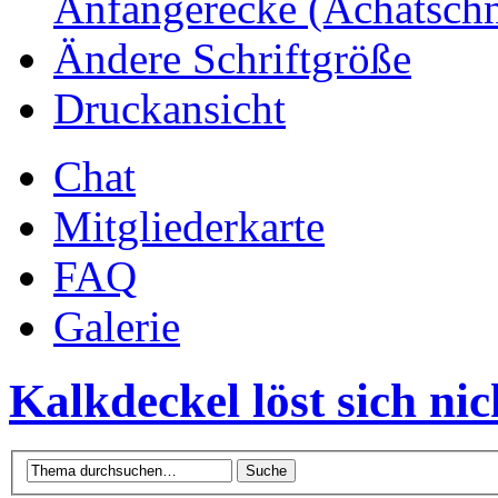
Anfängerecke (Achatsch
Ändere Schriftgröße
Druckansicht
Chat
Mitgliederkarte
FAQ
Galerie
Kalkdeckel löst sich nic