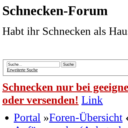
Schnecken-Forum
Habt ihr Schnecken als Hau
Erweiterte Suche
Schnecken nur bei geeigne
oder versenden!
Link
Portal
»
Foren-Übersicht