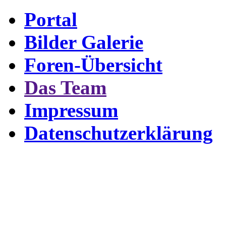
Portal
Bilder Galerie
Foren-Übersicht
Das Team
Impressum
Datenschutzerklärung