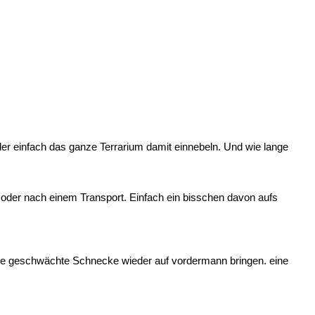
r einfach das ganze Terrarium damit einnebeln. Und wie lange
 oder nach einem Transport. Einfach ein bisschen davon aufs
 eine geschwächte Schnecke wieder auf vordermann bringen. eine