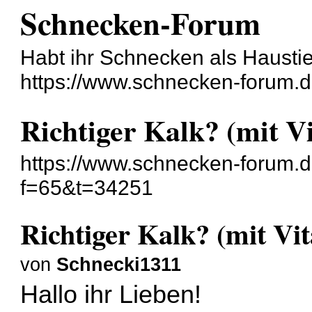
Schnecken-Forum
Habt ihr Schnecken als Hausti
https://www.schnecken-forum.
Richtiger Kalk? (mit V
https://www.schnecken-forum.
f=65&t=34251
Richtiger Kalk? (mit Vi
von
Schnecki1311
Hallo ihr Lieben!