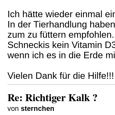
Ich hätte wieder einmal ei
In der Tierhandlung haben
zum zu füttern empfohlen.
Schneckis kein Vitamin D3
wenn ich es in die Erde m
Vielen Dank für die Hilfe!!!
Re: Richtiger Kalk ?
von
sternchen