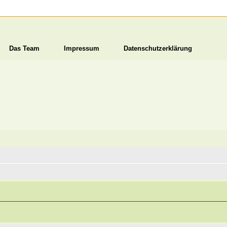
Das Team
Impressum
Datenschutzerklärung