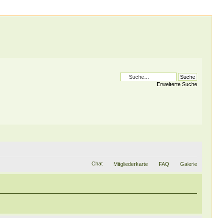
Erweiterte Suche
Chat
Mitgliederkarte
FAQ
Galerie