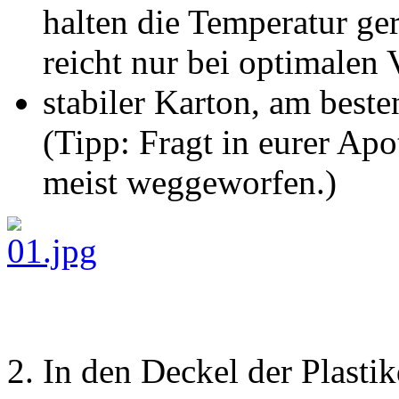
halten die Temperatur ge
reicht nur bei optimalen
stabiler Karton, am best
(Tipp: Fragt in eurer Ap
meist weggeworfen.)
2. In den Deckel der Plast