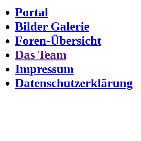
Portal
Bilder Galerie
Foren-Übersicht
Das Team
Impressum
Datenschutzerklärung