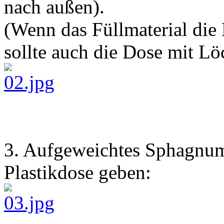
nach außen).
(Wenn das Füllmaterial die 
sollte auch die Dose mit L
3. Aufgeweichtes Sphagnum
Plastikdose geben: