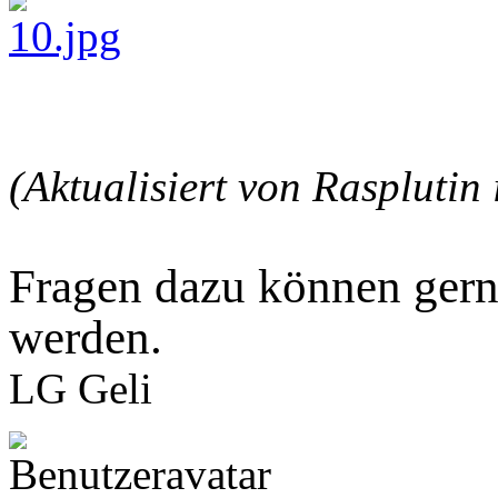
(Aktualisiert von Raspluti
Fragen dazu können gerne
werden.
LG Geli