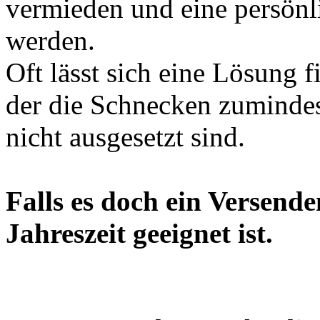
vermieden und eine persön
werden.
Oft lässt sich eine Lösung f
der die Schnecken zuminde
nicht ausgesetzt sind.
Falls es doch ein Versende
Jahreszeit geeignet ist.