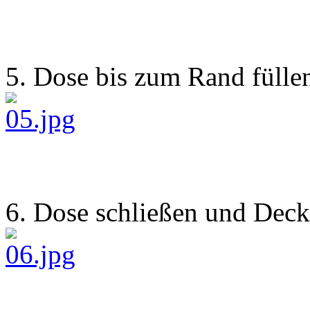
5. Dose bis zum Rand fülle
6. Dose schließen und Deck