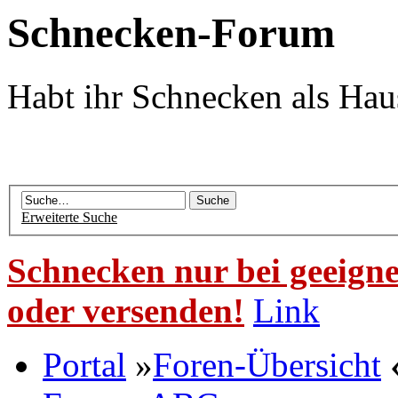
Schnecken-Forum
Habt ihr Schnecken als Hau
Erweiterte Suche
Schnecken nur bei geeigne
oder versenden!
Link
Portal
»
Foren-Übersicht