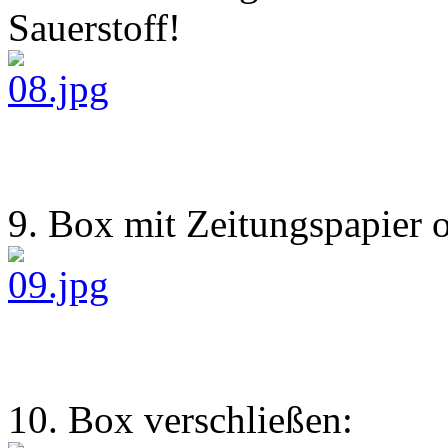
Sauerstoff!
9. Box mit Zeitungspapier o
10. Box verschließen: