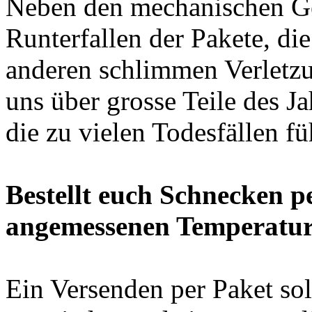
Neben den mechanischen G
Runterfallen der Pakete, di
anderen schlimmen Verletzu
uns über grosse Teile des J
die zu vielen Todesfällen fü
Bestellt euch Schnecken p
angemessenen Temperatur
Ein Versenden per Paket so