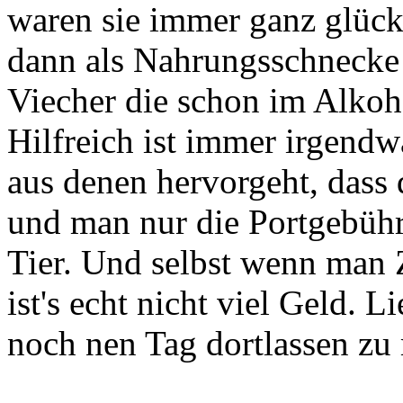
waren sie immer ganz glück
dann als Nahrungsschnecke 
Viecher die schon im Alko
Hilfreich ist immer irgendw
aus denen hervorgeht, dass
und man nur die Portgebühre
Tier. Und selbst wenn man 
ist's echt nicht viel Geld. L
noch nen Tag dortlassen zu