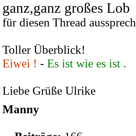
ganz,ganz großes Lob
für diesen Thread aussprech
Toller Überblick!
Eiwei !
-
Es ist wie es ist .
Liebe Grüße Ulrike
Manny