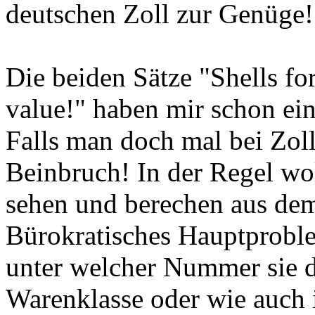
deutschen Zoll zur Genüge!
Die beiden Sätze "Shells for
value!" haben mir schon ein
Falls man doch mal bei Zoll
Beinbruch! In der Regel wo
sehen und berechen aus dem
Bürokratisches Hauptprobl
unter welcher Nummer sie d
Warenklasse oder wie auch 