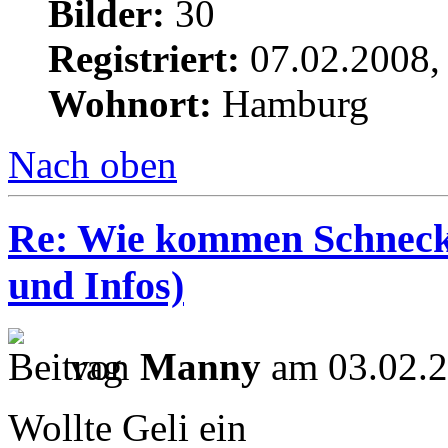
Bilder:
30
Registriert:
07.02.2008,
Wohnort:
Hamburg
Nach oben
Re: Wie kommen Schnecke
und Infos)
von
Manny
am 03.02.2
Wollte Geli ein