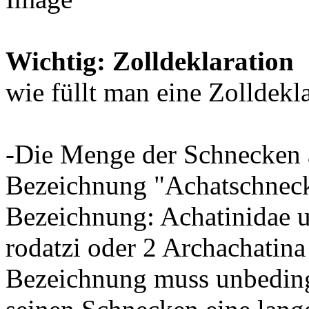
Wichtig: Zolldeklaration
wie füllt man eine Zolldekla
-Die Menge der Schnecken 
Bezeichnung "Achatschnecke
Bezeichnung: Achatinidae un
rodatzi oder 2 Archachatin
Bezeichnung muss unbedingt