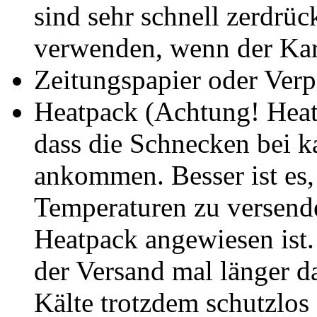
sind sehr schnell zerdrüc
verwenden, wenn der Karto
Zeitungspapier oder Ver
Heatpack (Achtung! Heatp
dass die Schnecken bei k
ankommen. Besser ist es,
Temperaturen zu versende
Heatpack angewiesen ist.
der Versand mal länger d
Kälte trotzdem schutzlos 