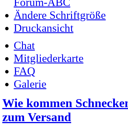
Forum-ABC
Ändere Schriftgröße
Druckansicht
Chat
Mitgliederkarte
FAQ
Galerie
Wie kommen Schnecken 
zum Versand