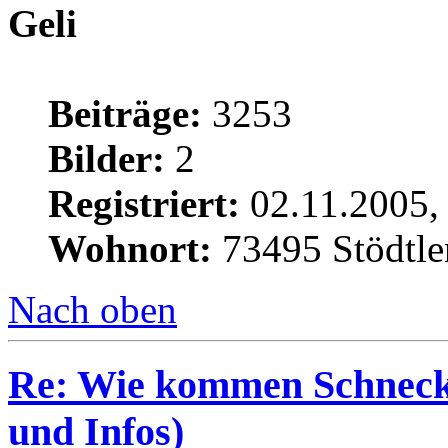
Geli
Beiträge:
3253
Bilder:
2
Registriert:
02.11.2005,
Wohnort:
73495 Stödtle
Nach oben
Re: Wie kommen Schnecke
und Infos)