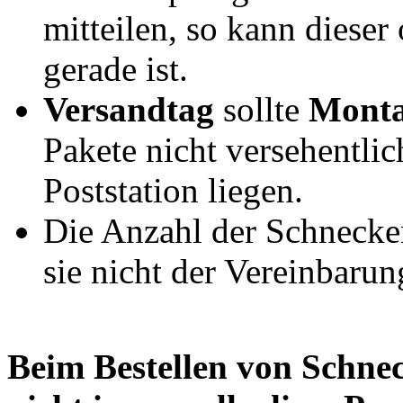
mitteilen, so kann dieser
gerade ist.
Versandtag
sollte
Monta
Pakete nicht versehentli
Poststation liegen.
Die Anzahl der Schnecke
sie nicht der Vereinbarun
Beim Bestellen von Schne