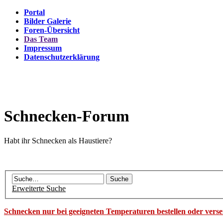
Portal
Bilder Galerie
Foren-Übersicht
Das Team
Impressum
Datenschutzerklärung
Schnecken-Forum
Habt ihr Schnecken als Haustiere?
Erweiterte Suche
Schnecken nur bei geeigneten Temperaturen bestellen oder vers