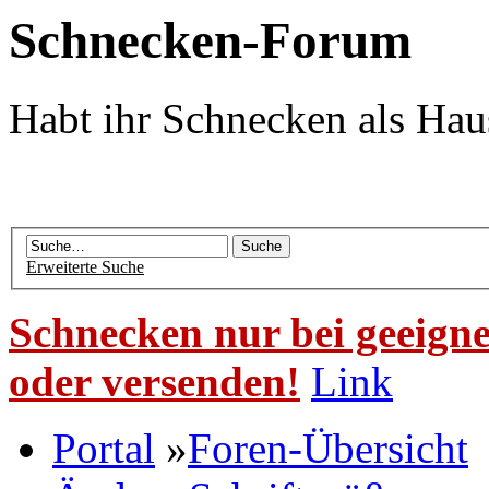
Schnecken-Forum
Habt ihr Schnecken als Hau
Erweiterte Suche
Schnecken nur bei geeigne
oder versenden!
Link
Portal
»
Foren-Übersicht