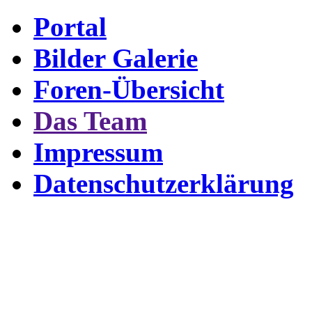
Portal
Bilder Galerie
Foren-Übersicht
Das Team
Impressum
Datenschutzerklärung