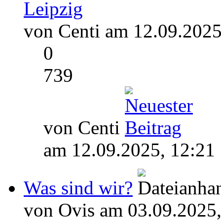
Leipzig
von Centi am 12.09.2025
0
739
von Centi
am 12.09.2025, 12:21
Was sind wir?
von Ovis am 03.09.2025,