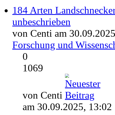
184 Arten Landschnecken 
unbeschrieben
von Centi am 30.09.2025
Forschung und Wissensch
0
1069
von Centi
am 30.09.2025, 13:02