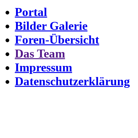
Portal
Bilder Galerie
Foren-Übersicht
Das Team
Impressum
Datenschutzerklärung