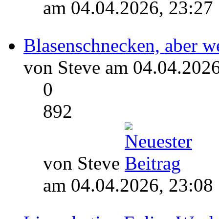
am 04.04.2026, 23:27
Blasenschnecken, aber w
von Steve am 04.04.2026
0
892
von Steve
am 04.04.2026, 23:08