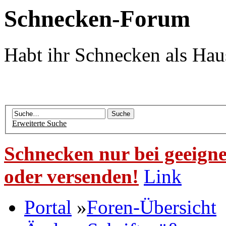
Schnecken-Forum
Habt ihr Schnecken als Hau
Erweiterte Suche
Schnecken nur bei geeigne
oder versenden!
Link
Portal
»
Foren-Übersicht