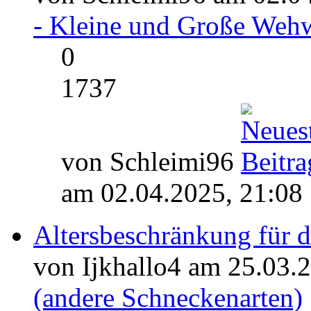
- Kleine und Große Weh
0
1737
von Schleimi96
am 02.04.2025, 21:08
Altersbeschränkung für 
von Ijkhallo4 am 25.03.
(andere Schneckenarten)