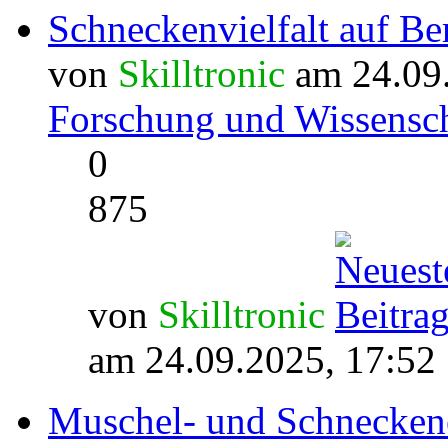
Schneckenvielfalt auf Be
von
Skilltronic
am 24.09.
Forschung und Wissensch
0
875
von
Skilltronic
am 24.09.2025, 17:52
Muschel- und Schnecken