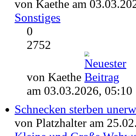
von Kaethe am 03.03.202
Sonstiges
0
2752
von Kaethe
am 03.03.2026, 05:10
Schnecken sterben unerw
von Platzhalter am 25.02