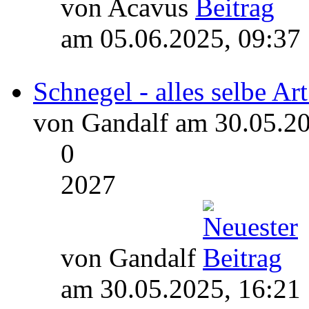
von Acavus
am 05.06.2025, 09:37
Schnegel - alles selbe Art
von Gandalf am 30.05.20
0
2027
von Gandalf
am 30.05.2025, 16:21