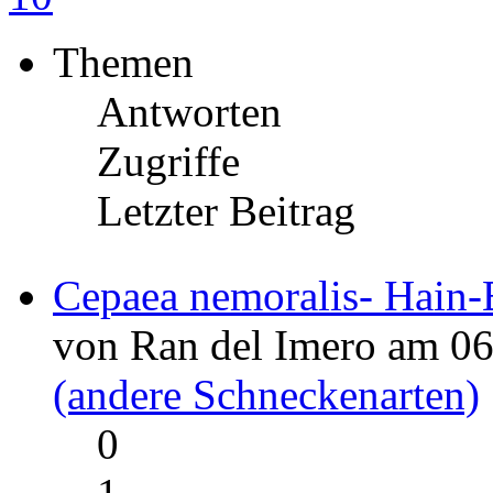
Themen
Antworten
Zugriffe
Letzter Beitrag
Cepaea nemoralis- Hain
von Ran del Imero am 06
(andere Schneckenarten)
0