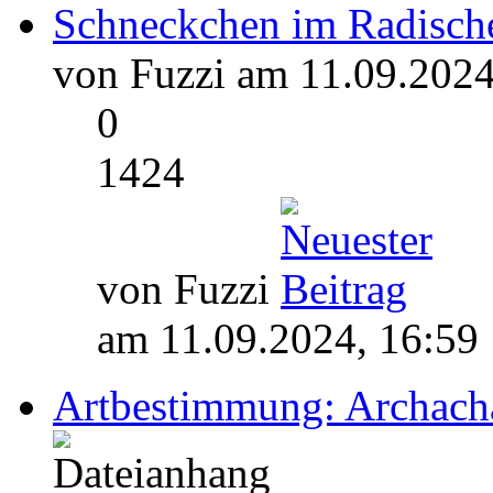
Schneckchen im Radisc
von Fuzzi am 11.09.2024
0
1424
von Fuzzi
am 11.09.2024, 16:59
Artbestimmung: Archacha