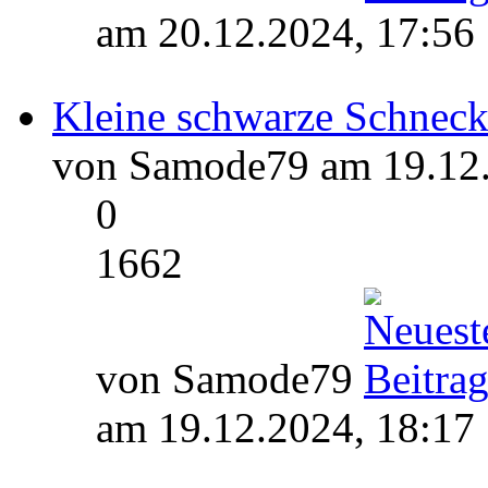
am 20.12.2024, 17:56
Kleine schwarze Schnec
von Samode79 am 19.12.
0
1662
von Samode79
am 19.12.2024, 18:17