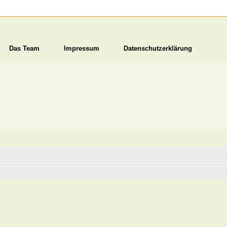
Das Team
Impressum
Datenschutzerklärung