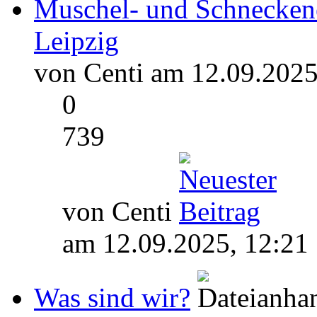
Muschel- und Schnecken
Leipzig
von Centi am 12.09.2025
0
739
von Centi
am 12.09.2025, 12:21
Was sind wir?