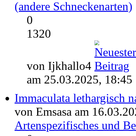
(andere Schneckenarten)
0
1320
von Ijkhallo4
am 25.03.2025, 18:45
Immaculata lethargisch n
von Emsasa am 16.03.20
Artenspezifisches und 