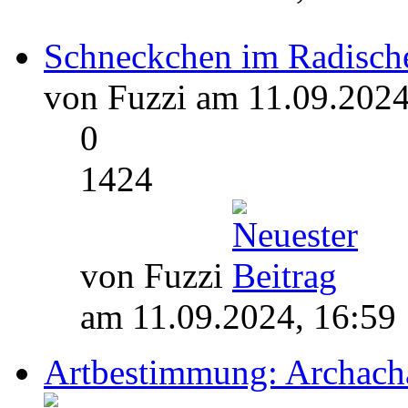
Schneckchen im Radisc
von Fuzzi am 11.09.2024
0
1424
von Fuzzi
am 11.09.2024, 16:59
Artbestimmung: Archacha