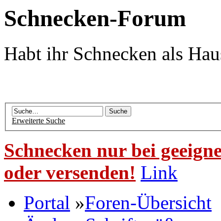
Schnecken-Forum
Habt ihr Schnecken als Hau
Erweiterte Suche
Schnecken nur bei geeigne
oder versenden!
Link
Portal
»
Foren-Übersicht