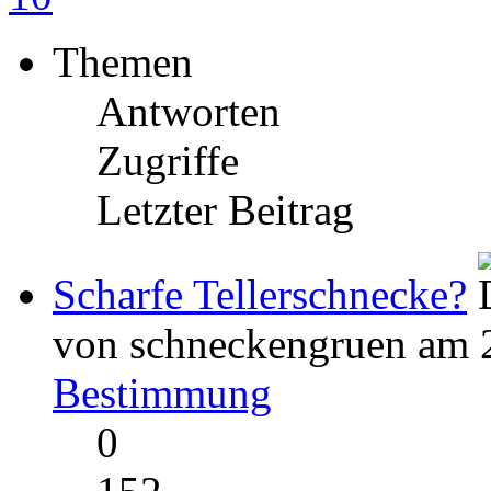
Themen
Antworten
Zugriffe
Letzter Beitrag
Scharfe Tellerschnecke?
von schneckengruen am 2
Bestimmung
0