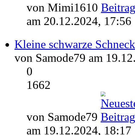
von Mimi1610
am 20.12.2024, 17:56
Kleine schwarze Schnec
von Samode79 am 19.12.
0
1662
von Samode79
am 19.12.2024, 18:17