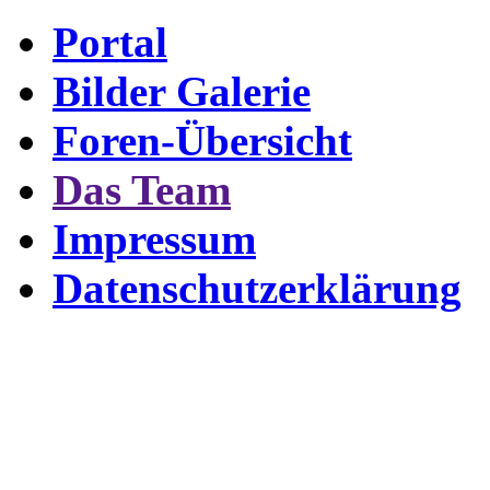
Portal
Bilder Galerie
Foren-Übersicht
Das Team
Impressum
Datenschutzerklärung