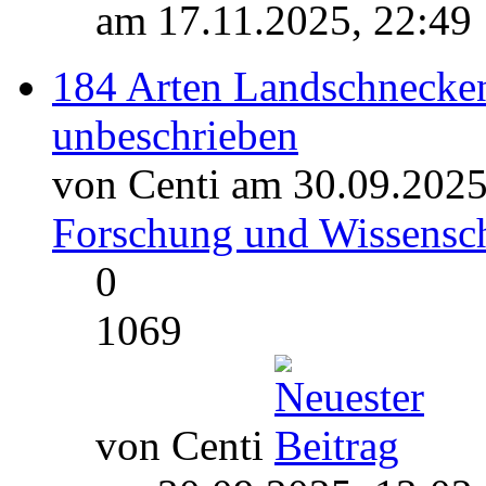
am 17.11.2025, 22:49
184 Arten Landschnecken 
unbeschrieben
von Centi am 30.09.2025
Forschung und Wissensch
0
1069
von Centi