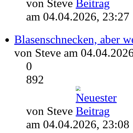
von Steve
am 04.04.2026, 23:27
Blasenschnecken, aber w
von Steve am 04.04.2026
0
892
von Steve
am 04.04.2026, 23:08