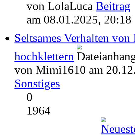
von LolaLuca
am 08.01.2025, 20:18
Seltsames Verhalten von 
hochklettern
von Mimi1610 am 20.12.
Sonstiges
0
1964