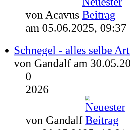
von Acavus
am 05.06.2025, 09:37
Schnegel - alles selbe Art
von Gandalf am 30.05.20
0
2026
von Gandalf