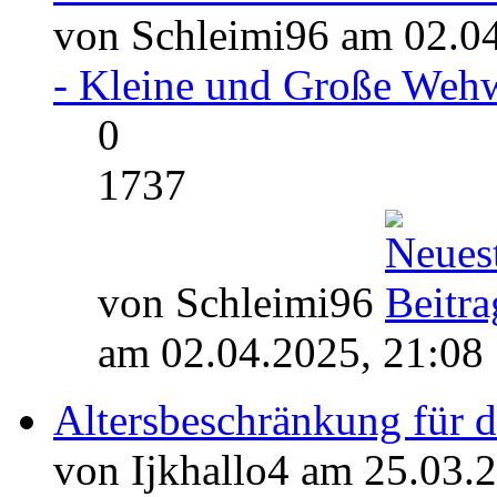
von Schleimi96 am 02.04
- Kleine und Große Weh
0
1737
von Schleimi96
am 02.04.2025, 21:08
Altersbeschränkung für 
von Ijkhallo4 am 25.03.