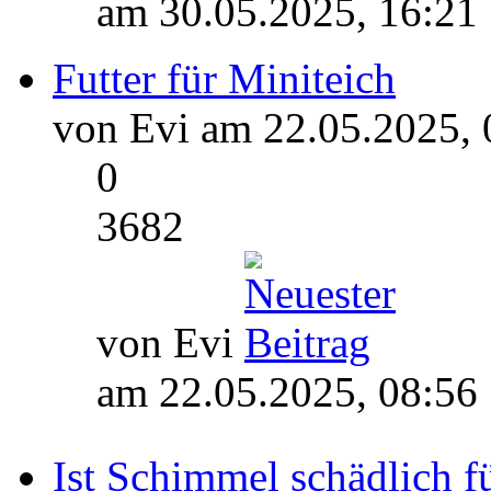
am 30.05.2025, 16:21
Futter für Miniteich
von Evi am 22.05.2025, 
0
3682
von Evi
am 22.05.2025, 08:56
Ist Schimmel schädlich f