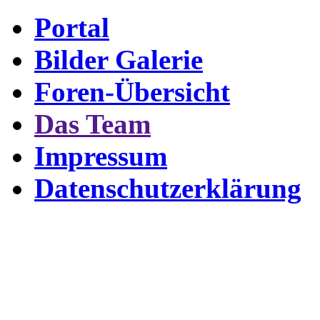
Portal
Bilder Galerie
Foren-Übersicht
Das Team
Impressum
Datenschutzerklärung