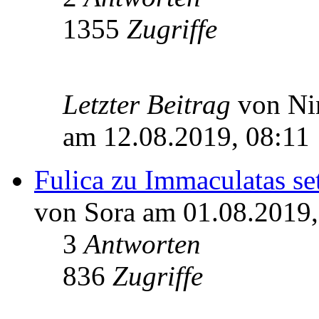
1355
Zugriffe
Letzter Beitrag
von Ni
am 12.08.2019, 08:11
Fulica zu Immaculatas se
von Sora am 01.08.2019,
3
Antworten
836
Zugriffe