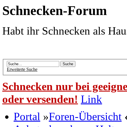
Schnecken-Forum
Habt ihr Schnecken als Hau
Erweiterte Suche
Schnecken nur bei geeigne
oder versenden!
Link
Portal
»
Foren-Übersicht