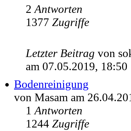
2
Antworten
1377
Zugriffe
Letzter Beitrag
von so
am 07.05.2019, 18:50
Bodenreinigung
von Masam am 26.04.201
1
Antworten
1244
Zugriffe