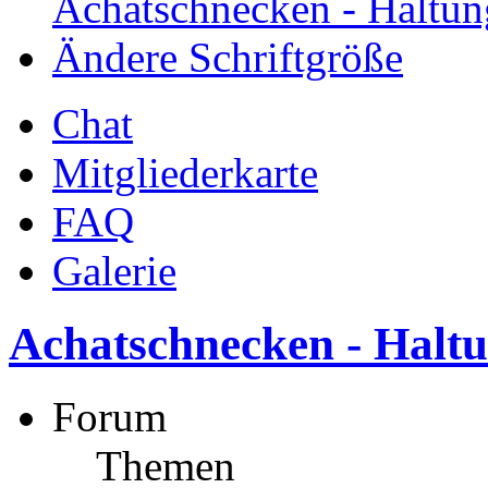
Achatschnecken - Haltun
Ändere Schriftgröße
Chat
Mitgliederkarte
FAQ
Galerie
Achatschnecken - Halt
Forum
Themen