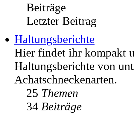
Beiträge
Letzter Beitrag
Haltungsberichte
Hier findet ihr kompakt u
Haltungsberichte von unt
Achatschneckenarten.
25
Themen
34
Beiträge