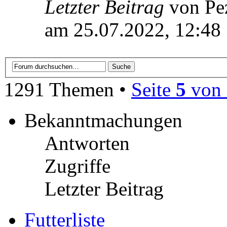
Letzter Beitrag
von Pe
am 25.07.2022, 12:48
1291 Themen •
Seite
5
von
Bekanntmachungen
Antworten
Zugriffe
Letzter Beitrag
Futterliste