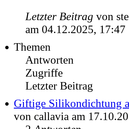
Letzter Beitrag
von st
am 04.12.2025, 17:47
Themen
Antworten
Zugriffe
Letzter Beitrag
Giftige Silikondichtung 
von callavia am 17.10.20