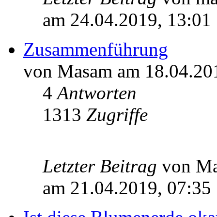
am 24.04.2019, 13:01
Zusammenführung
von Masam am 18.04.201
4
Antworten
1313
Zugriffe
Letzter Beitrag
von M
am 21.04.2019, 07:35