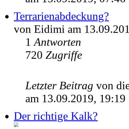
Terrarienabdeckung?
von Eidimi am 13.09.201
1
Antworten
720
Zugriffe
Letzter Beitrag
von di
am 13.09.2019, 19:19
Der richtige Kalk?