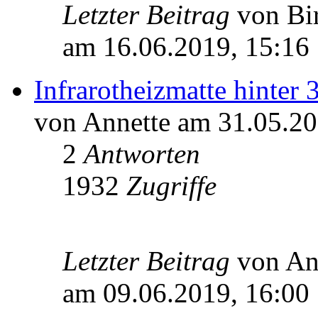
Letzter Beitrag
von B
am 16.06.2019, 15:16
Infrarotheizmatte hinte
von Annette am 31.05.20
2
Antworten
1932
Zugriffe
Letzter Beitrag
von An
am 09.06.2019, 16:00