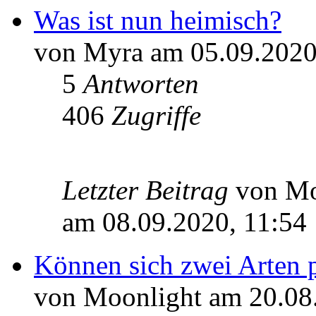
Was ist nun heimisch?
von Myra am 05.09.2020
5
Antworten
406
Zugriffe
Letzter Beitrag
von M
am 08.09.2020, 11:54
Können sich zwei Arten 
von Moonlight am 20.08