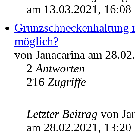
am 13.03.2021, 16:08
Grunzschneckenhaltung m
möglich?
von Janacarina am 28.02
2
Antworten
216
Zugriffe
Letzter Beitrag
von Ja
am 28.02.2021, 13:20