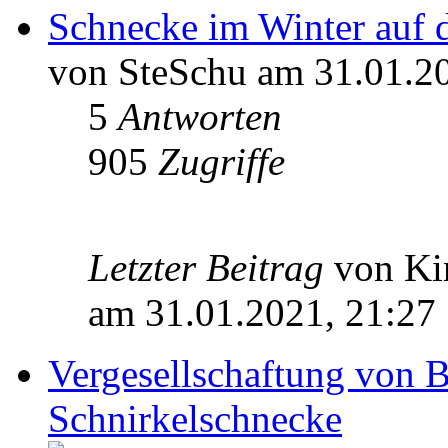
Schnecke im Winter auf
von SteSchu am 31.01.2
5
Antworten
905
Zugriffe
Letzter Beitrag
von Ki
am 31.01.2021, 21:27
Vergesellschaftung von 
Schnirkelschnecke