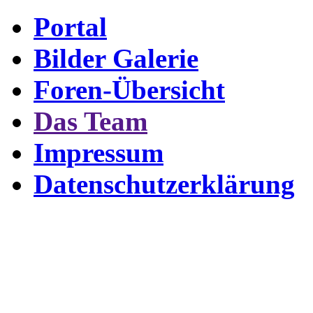
Portal
Bilder Galerie
Foren-Übersicht
Das Team
Impressum
Datenschutzerklärung