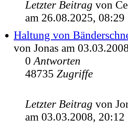
Letzter Beitrag
von Ce
am 26.08.2025, 08:29
Haltung von Bänderschn
von Jonas am 03.03.2008
0
Antworten
48735
Zugriffe
Letzter Beitrag
von Jo
am 03.03.2008, 20:12