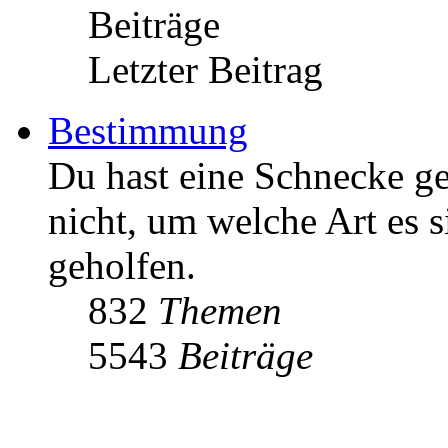
Beiträge
Letzter Beitrag
Bestimmung
Du hast eine Schnecke 
nicht, um welche Art es s
geholfen.
832
Themen
5543
Beiträge