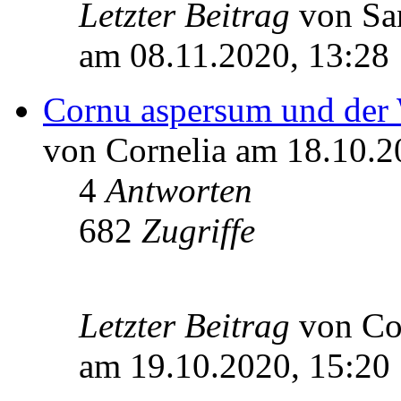
Letzter Beitrag
von S
am 08.11.2020, 13:28
Cornu aspersum und der 
von Cornelia am 18.10.2
4
Antworten
682
Zugriffe
Letzter Beitrag
von Co
am 19.10.2020, 15:20