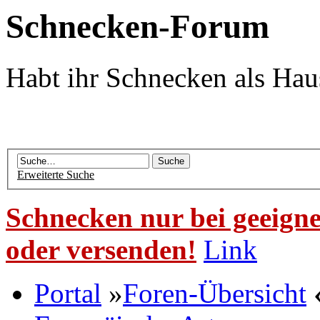
Schnecken-Forum
Habt ihr Schnecken als Hau
Erweiterte Suche
Schnecken nur bei geeigne
oder versenden!
Link
Portal
»
Foren-Übersicht