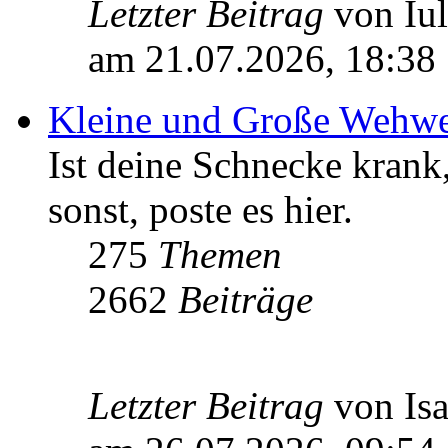
Letzter Beitrag
von Iu
am 21.07.2026, 18:38
Kleine und Große Wehw
Ist deine Schnecke krank,
sonst, poste es hier.
275
Themen
2662
Beiträge
Letzter Beitrag
von Isa