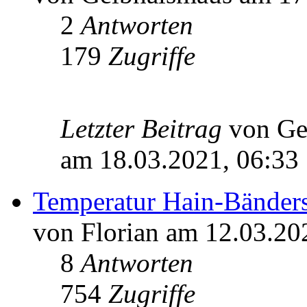
2
Antworten
179
Zugriffe
Letzter Beitrag
von Ge
am 18.03.2021, 06:33
Temperatur Hain-Bänder
von Florian am 12.03.20
8
Antworten
754
Zugriffe