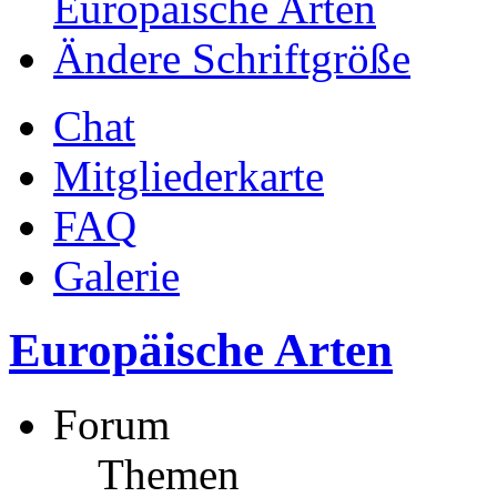
Europäische Arten
Ändere Schriftgröße
Chat
Mitgliederkarte
FAQ
Galerie
Europäische Arten
Forum
Themen