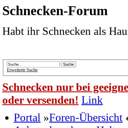
Schnecken-Forum
Habt ihr Schnecken als Hau
Erweiterte Suche
Schnecken nur bei geeigne
oder versenden!
Link
Portal
»
Foren-Übersicht