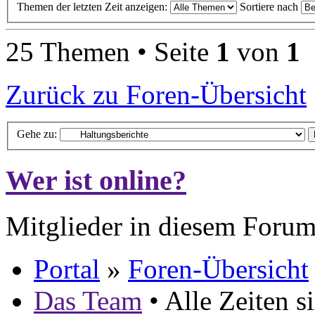
Themen der letzten Zeit anzeigen:
Sortiere nach
25 Themen • Seite
1
von
1
Zurück zu Foren-Übersicht
Gehe zu:
Wer ist online?
Mitglieder in diesem Forum
Portal
»
Foren-Übersicht
Das Team
• Alle Zeiten 