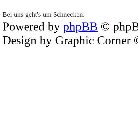
Bei uns geht's um Schnecken.
Powered by
phpBB
© phpB
Design by Graphic Corner ©