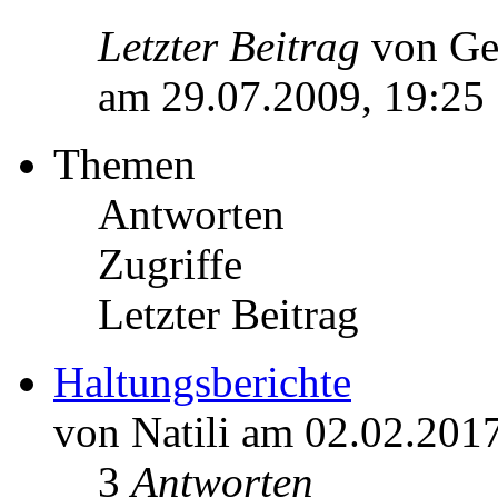
Letzter Beitrag
von Ge
am 29.07.2009, 19:25
Themen
Antworten
Zugriffe
Letzter Beitrag
Haltungsberichte
von Natili am 02.02.201
3
Antworten