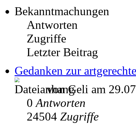
Bekanntmachungen
Antworten
Zugriffe
Letzter Beitrag
Gedanken zur artgerechte
von Geli am 29.07
0
Antworten
24504
Zugriffe