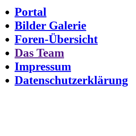
Portal
Bilder Galerie
Foren-Übersicht
Das Team
Impressum
Datenschutzerklärung