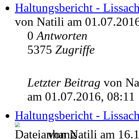
Haltungsbericht - Lissac
von Natili am 01.07.2016
0
Antworten
5375
Zugriffe
Letzter Beitrag
von Na
am 01.07.2016, 08:11
Haltungsbericht - Lissach
von Natili am 16.