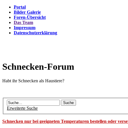
Portal
Bilder Galerie
Foren-Übersicht
Das Team
Impressum
Datenschutzerklärung
Schnecken-Forum
Habt ihr Schnecken als Haustiere?
Erweiterte Suche
Schnecken nur bei geeigneten Temperaturen bestellen oder vers