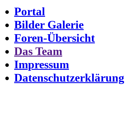
Portal
Bilder Galerie
Foren-Übersicht
Das Team
Impressum
Datenschutzerklärung