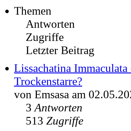
Themen
Antworten
Zugriffe
Letzter Beitrag
Lissachatina Immaculata 
Trockenstarre?
von Emsasa am 02.05.20
3
Antworten
513
Zugriffe