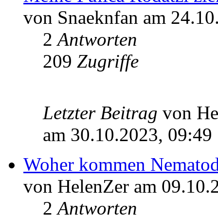
von Snaeknfan am 24.10
2
Antworten
209
Zugriffe
Letzter Beitrag
von He
am 30.10.2023, 09:49
Woher kommen Nematod
von HelenZer am 09.10.
2
Antworten