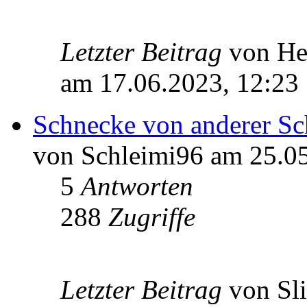
Letzter Beitrag
von He
am 17.06.2023, 12:23
Schnecke von anderer Sc
von Schleimi96 am 25.05
5
Antworten
288
Zugriffe
Letzter Beitrag
von Sl