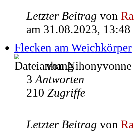
Letzter Beitrag
von
Ra
am 31.08.2023, 13:48
Flecken am Weichkörper
von Nihonyvonne 
3
Antworten
210
Zugriffe
Letzter Beitrag
von
Ra