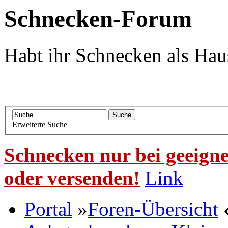
Schnecken-Forum
Habt ihr Schnecken als Hau
Erweiterte Suche
Schnecken nur bei geeigne
oder versenden!
Link
Portal
»
Foren-Übersicht