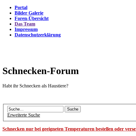
Portal
Bilder Galerie
Foren-Übersicht
Das Team
Impressum
Datenschutzerklärung
Schnecken-Forum
Habt ihr Schnecken als Haustiere?
Erweiterte Suche
Schnecken nur bei geeigneten Temperaturen bestellen oder vers