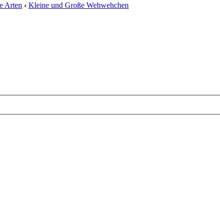
e Arten
‹
Kleine und Große Wehwehchen