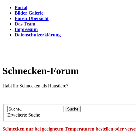
Portal
Bilder Galerie
Foren-Übersicht
Das Team
Impressum
Datenschutzerklärung
Schnecken-Forum
Habt ihr Schnecken als Haustiere?
Erweiterte Suche
Schnecken nur bei geeigneten Temperaturen bestellen oder vers