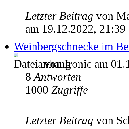
Letzter Beitrag
von M
am 19.12.2022, 21:39
Weinbergschnecke im Be
von Ironic am 01.
8
Antworten
1000
Zugriffe
Letzter Beitrag
von Sc