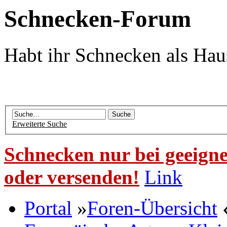
Schnecken-Forum
Habt ihr Schnecken als Hau
Erweiterte Suche
Schnecken nur bei geeigne
oder versenden!
Link
Portal
»
Foren-Übersicht