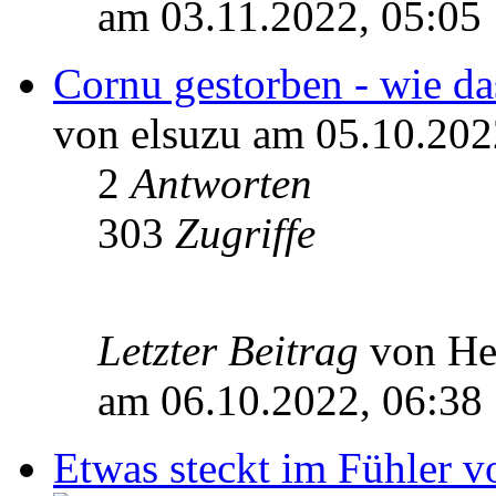
am 03.11.2022, 05:05
Cornu gestorben - wie da
von elsuzu am 05.10.202
2
Antworten
303
Zugriffe
Letzter Beitrag
von He
am 06.10.2022, 06:38
Etwas steckt im Fühler 