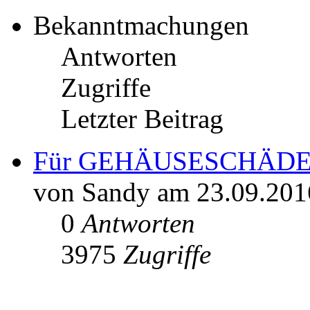
Bekanntmachungen
Antworten
Zugriffe
Letzter Beitrag
Für GEHÄUSESCHÄDEN gi
von Sandy am 23.09.201
0
Antworten
3975
Zugriffe