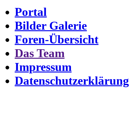
Portal
Bilder Galerie
Foren-Übersicht
Das Team
Impressum
Datenschutzerklärung