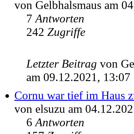
von Gelbhalsmaus am 04
7
Antworten
242
Zugriffe
Letzter Beitrag
von Ge
am 09.12.2021, 13:07
Cornu war tief im Haus 
von elsuzu am 04.12.202
6
Antworten