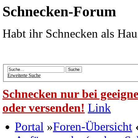
Schnecken-Forum
Habt ihr Schnecken als Hau
Erweiterte Suche
Schnecken nur bei geeigne
oder versenden!
Link
Portal
»
Foren-Übersicht