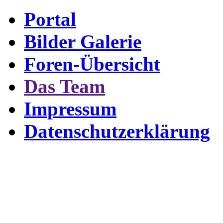
Portal
Bilder Galerie
Foren-Übersicht
Das Team
Impressum
Datenschutzerklärung