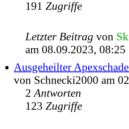
191
Zugriffe
Letzter Beitrag
von
Sk
am 08.09.2023, 08:25
Ausgeheilter Apexschade
von Schnecki2000 am 02
2
Antworten
123
Zugriffe