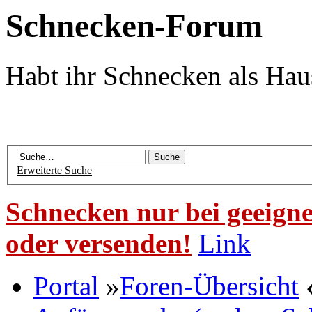
Schnecken-Forum
Habt ihr Schnecken als Hau
Erweiterte Suche
Schnecken nur bei geeigne
oder versenden!
Link
Portal
»
Foren-Übersicht