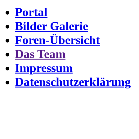
Portal
Bilder Galerie
Foren-Übersicht
Das Team
Impressum
Datenschutzerklärung