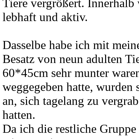
Tiere vergrößert. Innerhalb
lebhaft und aktiv.
Dasselbe habe ich mit meine
Besatz von neun adulten Tie
60*45cm sehr munter waren
weggegeben hatte, wurden s
an, sich tagelang zu vergrab
hatten.
Da ich die restliche Gruppe