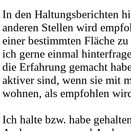
In den Haltungsberichten h
anderen Stellen wird empfo
einer bestimmten Fläche zu
ich gerne einmal hinterfrag
die Erfahrung gemacht habe,
aktiver sind, wenn sie mit
wohnen, als empfohlen wir
Ich halte bzw. habe gehalten 