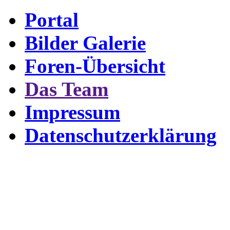
Portal
Bilder Galerie
Foren-Übersicht
Das Team
Impressum
Datenschutzerklärung