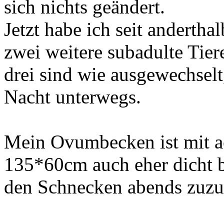
sich nichts geändert.
Jetzt habe ich seit anderth
zwei weitere subadulte Tie
drei sind wie ausgewechselt
Nacht unterwegs.
Mein Ovumbecken ist mit ac
135*60cm auch eher dicht be
den Schnecken abends zuzu