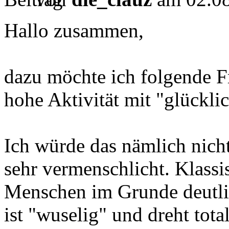
Hallo zusammen,
dazu möchte ich folgende Fr
hohe Aktivität mit "glückli
Ich würde das nämlich nicht
sehr vermenschlicht. Klassis
Menschen im Grunde deutlic
ist "wuselig" und dreht tot