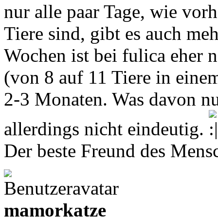
nur alle paar Tage, wie vor
Tiere sind, gibt es auch me
Wochen ist bei fulica eher
(von 8 auf 11 Tiere in eine
2-3 Monaten. Was davon nun
allerdings nicht eindeutig.
Der beste Freund des Mensch
mamorkatze