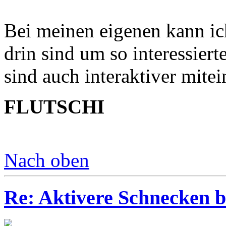
Bei meinen eigenen kann ic
drin sind um so interessiert
sind auch interaktiver mitei
FLUTSCHI
Nach oben
Re: Aktivere Schnecken b