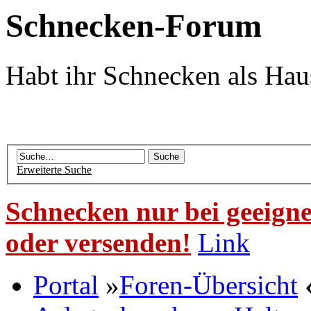
Schnecken-Forum
Habt ihr Schnecken als Hau
Erweiterte Suche
Schnecken nur bei geeigne
oder versenden!
Link
Portal
»
Foren-Übersicht