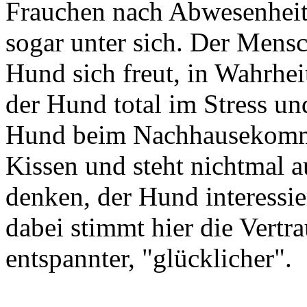
Frauchen nach Abwesenheit 
sogar unter sich. Der Mens
Hund sich freut, in Wahrheit
der Hund total im Stress und
Hund beim Nachhausekomm
Kissen und steht nichtmal a
denken, der Hund interessier
dabei stimmt hier die Vertra
entspannter, "glücklicher".