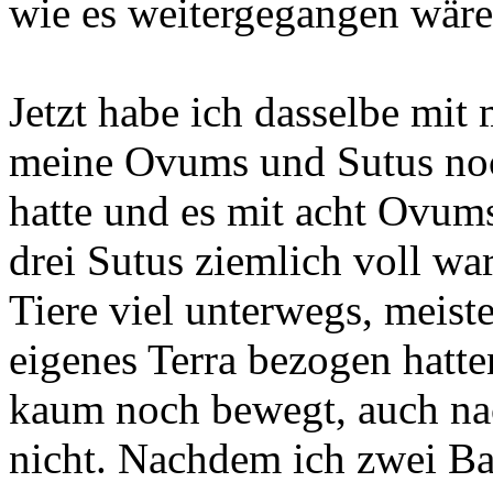
wie es weitergegangen wäre
Jetzt habe ich dasselbe mit 
meine Ovums und Sutus no
hatte und es mit acht Ovum
drei Sutus ziemlich voll war
Tiere viel unterwegs, meis
eigenes Terra bezogen hatt
kaum noch bewegt, auch na
nicht. Nachdem ich zwei Ba