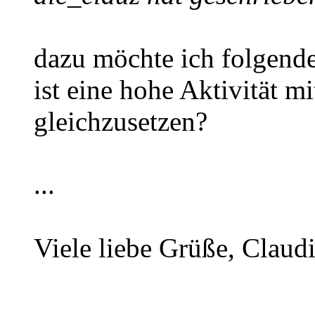
dazu möchte ich folgende
ist eine hohe Aktivität mi
gleichzusetzen?
...
Viele liebe Grüße, Claud