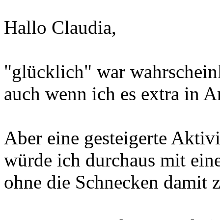
Hallo Claudia,
"glücklich" war wahrschein
auch wenn ich es extra in A
Aber eine gesteigerte Aktiv
würde ich durchaus mit eine
ohne die Schnecken damit 