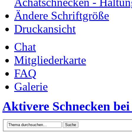
Achatschnecken - Haltun
Ändere Schriftgröße
Druckansicht
Chat
Mitgliederkarte
FAQ
Galerie
Aktivere Schnecken bei