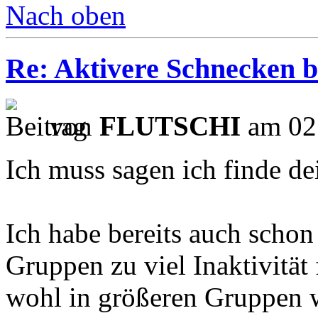
Nach oben
Re: Aktivere Schnecken b
von
FLUTSCHI
am 02.
Ich muss sagen ich finde de
Ich habe bereits auch schon 
Gruppen zu viel Inaktivitä
wohl in größeren Gruppen w