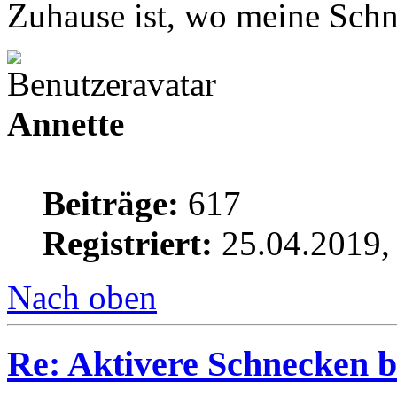
Zuhause ist, wo meine Schn
Annette
Beiträge:
617
Registriert:
25.04.2019,
Nach oben
Re: Aktivere Schnecken b