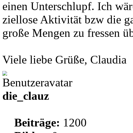
einen Unterschlupf. Ich wäre
ziellose Aktivität bzw die 
große Mengen zu fressen übe
Viele liebe Grüße, Claudia
die_clauz
Beiträge:
1200