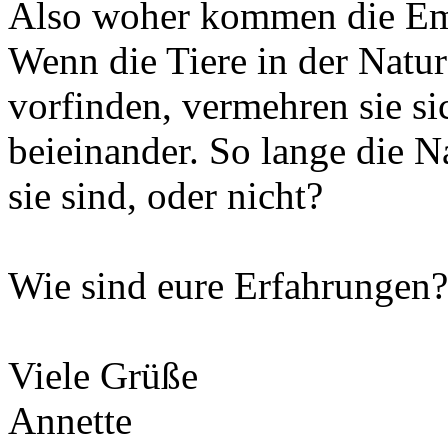
Also woher kommen die E
Wenn die Tiere in der Natu
vorfinden, vermehren sie si
beieinander. So lange die N
sie sind, oder nicht?
Wie sind eure Erfahrungen?
Viele Grüße
Annette