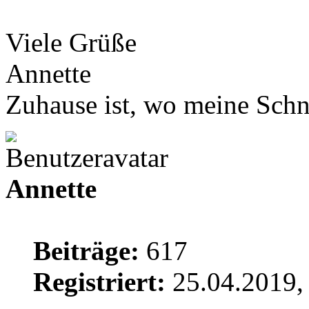
Viele Grüße
Annette
Zuhause ist, wo meine Schn
Annette
Beiträge:
617
Registriert:
25.04.2019,