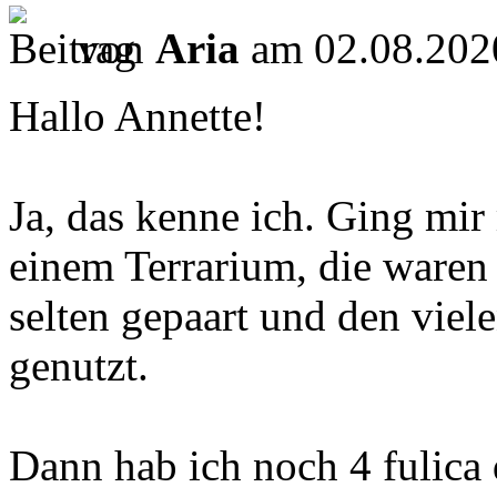
von
Aria
am 02.08.202
Hallo Annette!
Ja, das kenne ich. Ging mir 
einem Terrarium, die waren 
selten gepaart und den viele
genutzt.
Dann hab ich noch 4 fulica