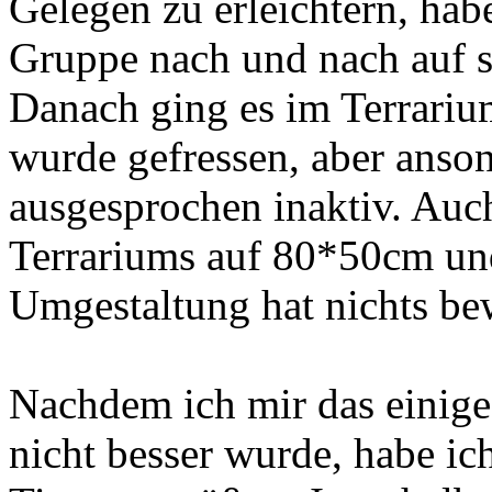
Gelegen zu erleichtern, hab
Gruppe nach und nach auf se
Danach ging es im Terrarium
wurde gefressen, aber anso
ausgesprochen inaktiv. Auc
Terrariums auf 80*50cm und
Umgestaltung hat nichts be
Nachdem ich mir das einig
nicht besser wurde, habe ic