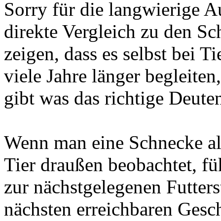
Sorry für die langwierige A
direkte Vergleich zu den Sc
zeigen, dass es selbst bei 
viele Jahre länger begleite
gibt was das richtige Deute
Wenn man eine Schnecke al
Tier draußen beobachtet, f
zur nächstgelegenen Futters
nächsten erreichbaren Gesch