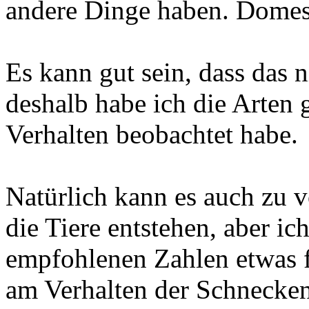
andere Dinge haben. Domest
Es kann gut sein, dass das ni
deshalb habe ich die Arten 
Verhalten beobachtet habe.
Natürlich kann es auch zu v
die Tiere entstehen, aber i
empfohlenen Zahlen etwas f
am Verhalten der Schnecken 