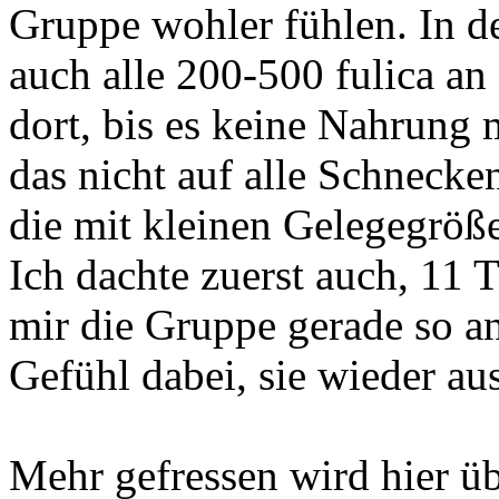
Gruppe wohler fühlen. In de
auch alle 200-500 fulica an
dort, bis es keine Nahrung 
das nicht auf alle Schnecken
die mit kleinen Gelegegröß
Ich dachte zuerst auch, 11 
mir die Gruppe gerade so an
Gefühl dabei, sie wieder au
Mehr gefressen wird hier üb