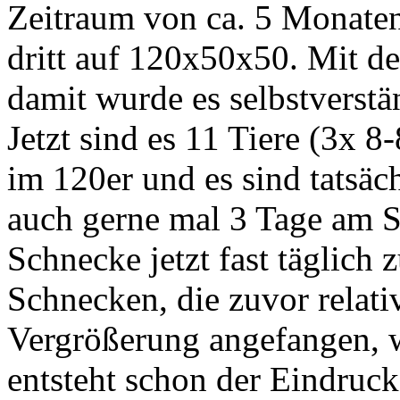
Zeitraum von ca. 5 Monate
dritt auf 120x50x50. Mit de
damit wurde es selbstverstä
Jetzt sind es 11 Tiere (3x 
im 120er und es sind tatsäc
auch gerne mal 3 Tage am St
Schnecke jetzt fast täglich 
Schnecken, die zuvor relativ
Vergrößerung angefangen, w
entsteht schon der Eindruck