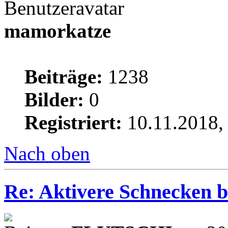
mamorkatze
Beiträge:
1238
Bilder:
0
Registriert:
10.11.2018,
Nach oben
Re: Aktivere Schnecken b