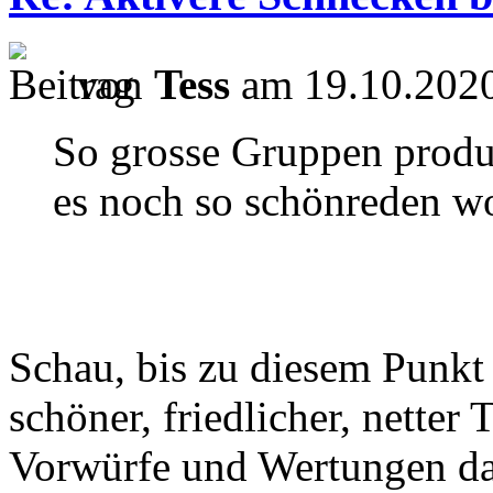
von
Tess
am 19.10.2020
So grosse Gruppen produ
es noch so schönreden wo
Schau, bis zu diesem Punkt 
schöner, friedlicher, netter
Vorwürfe und Wertungen dar