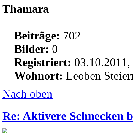
Thamara
Beiträge:
702
Bilder:
0
Registriert:
03.10.2011,
Wohnort:
Leoben Steie
Nach oben
Re: Aktivere Schnecken b