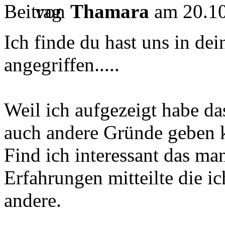
von
Thamara
am 20.10
Ich finde du hast uns in de
angegriffen.....
Weil ich aufgezeigt habe das
auch andere Gründe geben 
Find ich interessant das ma
Erfahrungen mitteilte die 
andere.