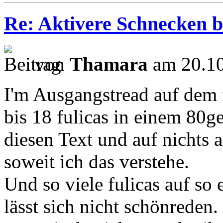
Re: Aktivere Schnecken b
von
Thamara
am 20.10
I'm Ausgangstread auf dem 
bis 18 fulicas in einem 80g
diesen Text und auf nichts 
soweit ich das verstehe.
Und so viele fulicas auf so
lässt sich nicht schönreden.