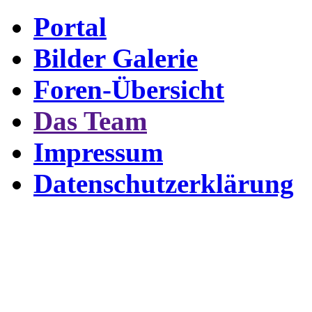
Portal
Bilder Galerie
Foren-Übersicht
Das Team
Impressum
Datenschutzerklärung