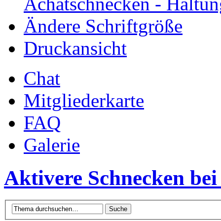
Achatschnecken - Haltun
Ändere Schriftgröße
Druckansicht
Chat
Mitgliederkarte
FAQ
Galerie
Aktivere Schnecken bei