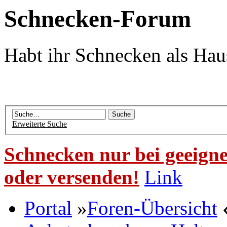
Schnecken-Forum
Habt ihr Schnecken als Hau
Erweiterte Suche
Schnecken nur bei geeigne
oder versenden!
Link
Portal
»
Foren-Übersicht