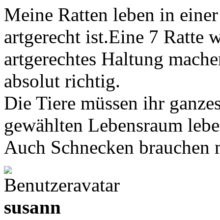
Meine Ratten leben in einer 
artgerecht ist.Eine 7 Ratte 
artgerechtes Haltung mache
absolut richtig.
Die Tiere müssen ihr ganze
gewählten Lebensraum lebe
Auch Schnecken brauchen m
susann