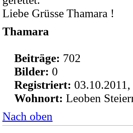
Liebe Grüsse Thamara !
Thamara
Beiträge:
702
Bilder:
0
Registriert:
03.10.2011,
Wohnort:
Leoben Steie
Nach oben