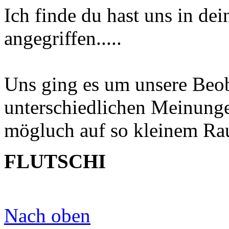
Ich finde du hast uns in de
angegriffen.....
Uns ging es um unsere Beo
unterschiedlichen Meinungen
mögluch auf so kleinem Rau
FLUTSCHI
Nach oben