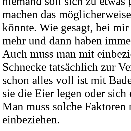
niemand soll sich zu etwas
machen das möglicherweise
könnte. Wie gesagt, bei mir
mehr und dann haben immer 
Auch muss man mit einbezie
Schnecke tatsächlich zur Ve
schon alles voll ist mit Bad
sie die Eier legen oder sich
Man muss solche Faktoren 
einbeziehen.