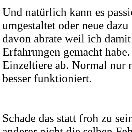
Und natürlich kann es pass
umgestaltet oder neue dazu 
davon abrate weil ich damit 
Erfahrungen gemacht habe.
Einzeltiere ab. Normal nur 
besser funktioniert.
Schade das statt froh zu s
anderer nicht die selben Fe