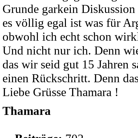
Grunde garkein Diskussion 
es völlig egal ist was für 
obwohl ich echt schon wirkl
Und nicht nur ich. Denn wie
das wir seid gut 15 Jahren 
einen Rückschritt. Denn das
Liebe Grüsse Thamara !
Thamara