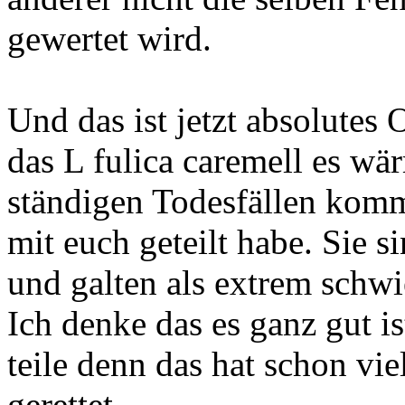
gewertet wird.
Und das ist jetzt absolutes
das L fulica caremell es w
ständigen Todesfällen komm
mit euch geteilt habe. Sie s
und galten als extrem schwi
Ich denke das es ganz gut 
teile denn das hat schon v
gerettet.