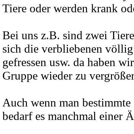
Tiere oder werden krank oder
Bei uns z.B. sind zwei Tier
sich die verbliebenen völli
gefressen usw. da haben wir
Gruppe wieder zu vergrößer
Auch wenn man bestimmte F
bedarf es manchmal einer Ä