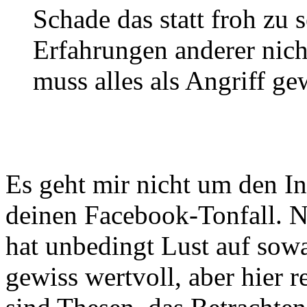
Schade das statt froh zu
Erfahrungen anderer nich
muss alles als Angriff ge
Es geht mir nicht um den In
deinen Facebook-Tonfall. Nic
hat unbedingt Lust auf sow
gewiss wertvoll, aber hier 