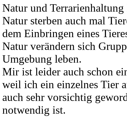
Natur und Terrarienhaltung l
Natur sterben auch mal Tiere
dem Einbringen eines Tiere
Natur verändern sich Gruppe
Umgebung leben.
Mir ist leider auch schon
weil ich ein einzelnes Tie
auch sehr vorsichtig gewor
notwendig ist.