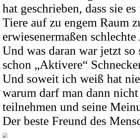
hat geschrieben, dass sie es 
Tiere auf zu engem Raum zu
erwiesenermaßen schlechte 
Und was daran war jetzt so 
schon „Aktivere“ Schnecken
Und soweit ich weiß hat nie
warum darf man dann nicht
teilnehmen und seine Mein
Der beste Freund des Mensch