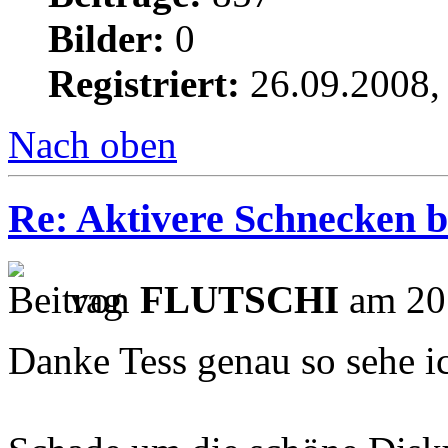
Bilder:
0
Registriert:
26.09.2008,
Nach oben
Re: Aktivere Schnecken b
von
FLUTSCHI
am 20.
Danke Tess genau so sehe i