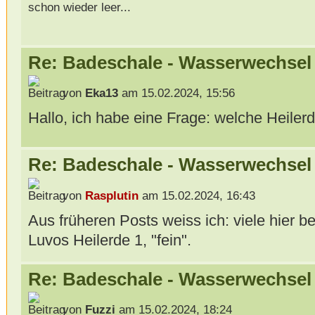
schon wieder leer...
Re: Badeschale - Wasserwechsel
von
Eka13
am 15.02.2024, 15:56
Hallo, ich habe eine Frage: welche Heilerd
Re: Badeschale - Wasserwechsel
von
Rasplutin
am 15.02.2024, 16:43
Aus früheren Posts weiss ich: viele hier b
Luvos Heilerde 1, "fein".
Re: Badeschale - Wasserwechsel
von
Fuzzi
am 15.02.2024, 18:24