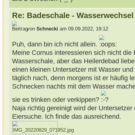
Re: Badeschale - Wasserwechsel
von
Schnecki
am 09.09.2022, 19:12
Puh, dann bin ich nicht allein.
Meine Cornus interessieren sich nicht die
Wasserschale, aber das Heilerdebad liebe
einen kleinen Untersetzer mit Wasser und H
täglich nach, denn morgens ist er häufig 
Schnecken nachts mit dem Wasser machen,
sie es trinken oder verkippen?
Naja richtig gereinigt wird der Untersetzer
Eiersuche. Ich finde das ausreichend.