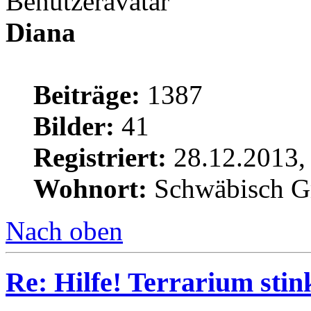
Diana
Beiträge:
1387
Bilder:
41
Registriert:
28.12.2013,
Wohnort:
Schwäbisch 
Nach oben
Re: Hilfe! Terrarium sti