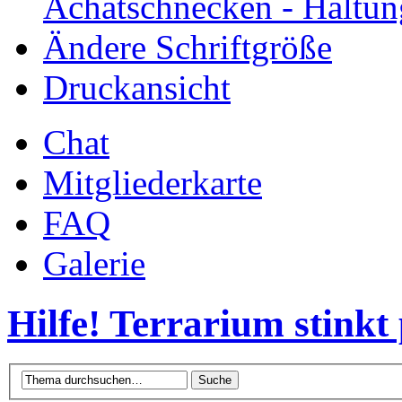
Achatschnecken - Haltun
Ändere Schriftgröße
Druckansicht
Chat
Mitgliederkarte
FAQ
Galerie
Hilfe! Terrarium stink