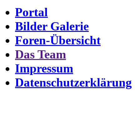
Portal
Bilder Galerie
Foren-Übersicht
Das Team
Impressum
Datenschutzerklärung