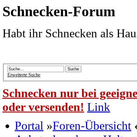
Schnecken-Forum
Habt ihr Schnecken als Hau
Erweiterte Suche
Schnecken nur bei geeigne
oder versenden!
Link
Portal
»
Foren-Übersicht