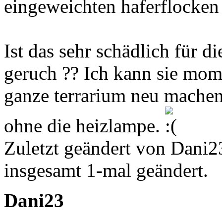
eingeweichten haferflocken
Ist das sehr schädlich für 
geruch ?? Ich kann sie mom
ganze terrarium neu machen,
ohne die heizlampe.
Zuletzt geändert von Dani2
insgesamt 1-mal geändert.
Dani23