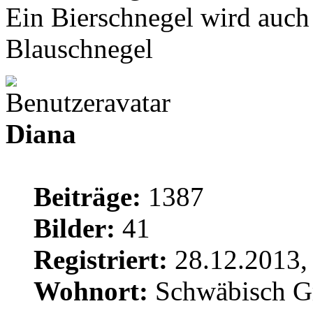
Ein Bierschnegel wird auch 
Blauschnegel
Diana
Beiträge:
1387
Bilder:
41
Registriert:
28.12.2013,
Wohnort:
Schwäbisch 