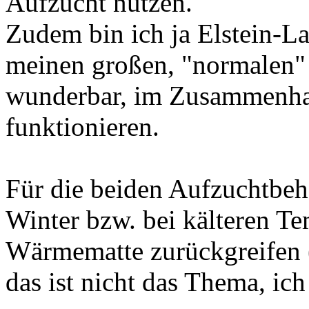
Aufzucht nutzen.
Zudem bin ich ja Elstein-La
meinen großen, "normalen"
wunderbar, im Zusammenha
funktionieren.
Für die beiden Aufzuchtbeh
Winter bzw. bei kälteren T
Wärmematte zurückgreifen (
das ist nicht das Thema, ic