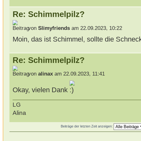
Re: Schimmelpilz?
von
Slimyfriends
am 22.09.2023, 10:22
Moin, das ist Schimmel, sollte die Schneck
Re: Schimmelpilz?
von
alinax
am 22.09.2023, 11:41
Okay, vielen Dank
LG
Alina
Beiträge der letzten Zeit anzeigen: