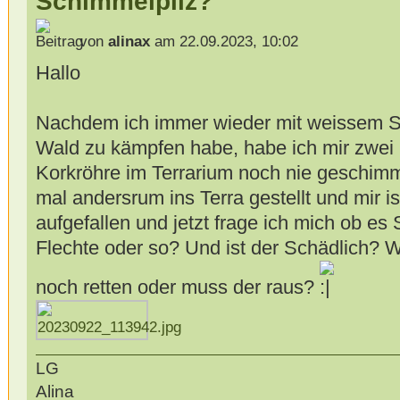
Schimmelpilz?
von
alinax
am 22.09.2023, 10:02
Hallo
Nachdem ich immer wieder mit weissem 
Wald zu kämpfen habe, habe ich mir zwei 
Korkröhre im Terrarium noch nie geschimme
mal andersrum ins Terra gestellt und mir i
aufgefallen und jetzt frage ich mich ob es
Flechte oder so? Und ist der Schädlich? W
noch retten oder muss der raus?
LG
Alina