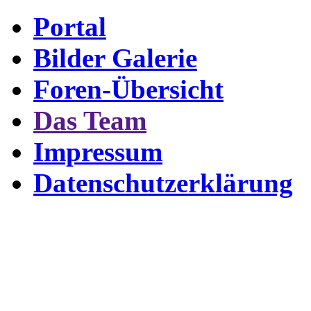
Portal
Bilder Galerie
Foren-Übersicht
Das Team
Impressum
Datenschutzerklärung