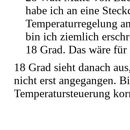
habe ich an eine Steck
Temperaturregelung a
bin ich ziemlich ersch
18 Grad. Das wäre für d
18 Grad sieht danach aus
nicht erst angegangen. Bis
Temperatursteuerung korr