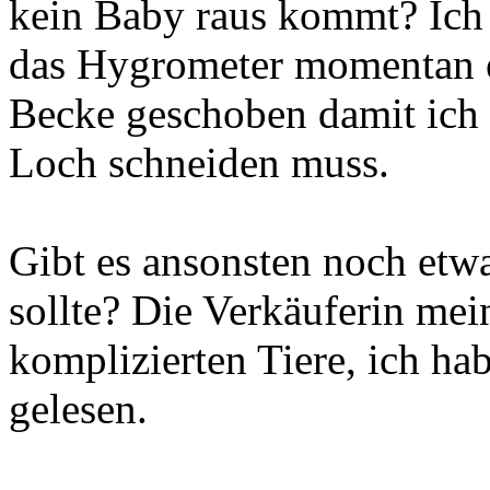
kein Baby raus kommt? Ich
das Hygrometer momentan e
Becke geschoben damit ich 
Loch schneiden muss.
Gibt es ansonsten noch et
sollte? Die Verkäuferin mei
komplizierten Tiere, ich ha
gelesen.