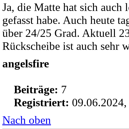
Ja, die Matte hat sich auch 
gefasst habe. Auch heute t
über 24/25 Grad. Aktuell 23
Rückscheibe ist auch sehr 
angelsfire
Beiträge:
7
Registriert:
09.06.2024,
Nach oben