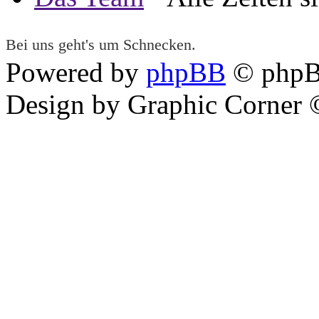
Bei uns geht's um Schnecken.
Powered by
phpBB
© phpB
Design by Graphic Corner ©