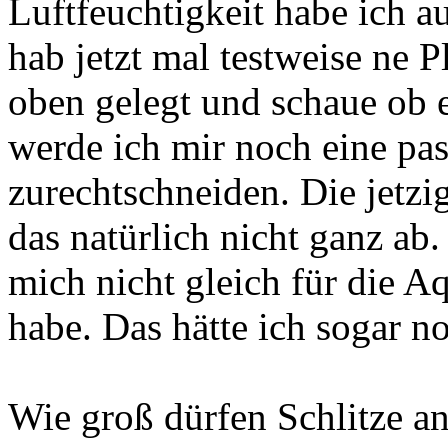
Luftfeuchtigkeit habe ich 
hab jetzt mal testweise ne 
oben gelegt und schaue ob 
werde ich mir noch eine pa
zurechtschneiden. Die jetzi
das natürlich nicht ganz ab.
mich nicht gleich für die A
habe. Das hätte ich sogar n
Wie groß dürfen Schlitze a