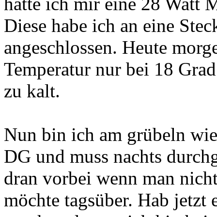
hatte ich mir eine 28 Watt 
Diese habe ich an eine Ste
angeschlossen. Heute morge
Temperatur nur bei 18 Grad.
zu kalt.
Nun bin ich am grübeln wie
DG und muss nachts durchg
dran vorbei wenn man nicht
möchte tagsüber. Hab jetzt 