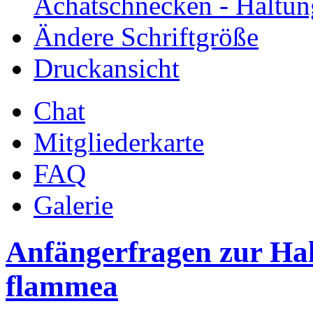
Achatschnecken - Haltun
Ändere Schriftgröße
Druckansicht
Chat
Mitgliederkarte
FAQ
Galerie
Anfängerfragen zur Hal
flammea