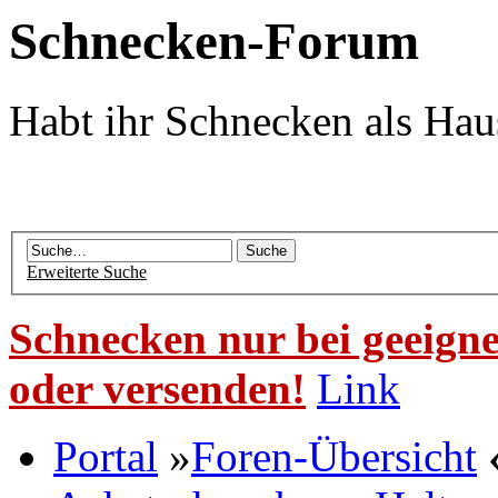
Schnecken-Forum
Habt ihr Schnecken als Hau
Erweiterte Suche
Schnecken nur bei geeigne
oder versenden!
Link
Portal
»
Foren-Übersicht