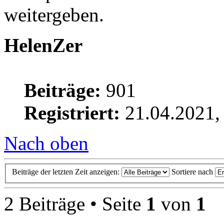
weitergeben.
HelenZer
Beiträge:
901
Registriert:
21.04.2021,
Nach oben
Beiträge der letzten Zeit anzeigen:
Sortiere nach
2 Beiträge • Seite
1
von
1