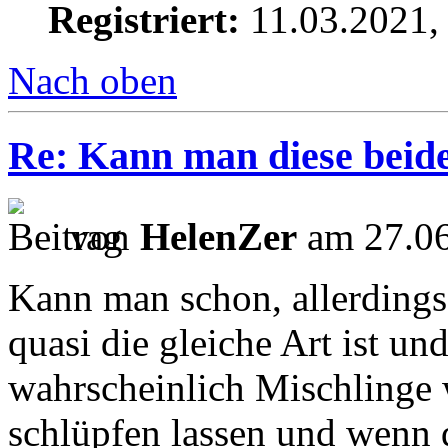
Registriert:
11.03.2021,
Nach oben
Re: Kann man diese beid
von
HelenZer
am 27.06
Kann man schon, allerdings 
quasi die gleiche Art ist u
wahrscheinlich Mischlinge 
schlüpfen lassen und wenn d