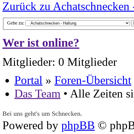
Zurück zu Achatschnecken 
Gehe zu:
Wer ist online?
Mitglieder: 0 Mitglieder
Portal
»
Foren-Übersicht
Das Team
• Alle Zeiten 
Bei uns geht's um Schnecken.
Powered by
phpBB
© phpB