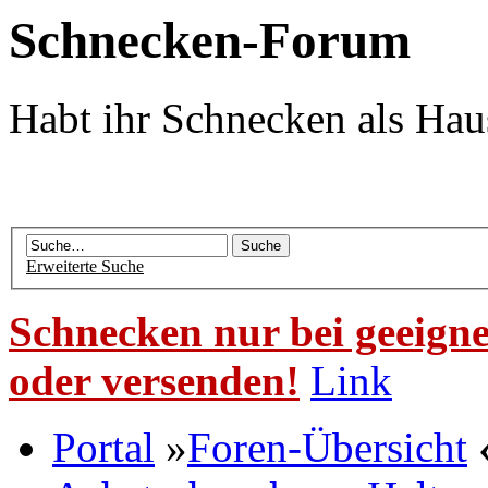
Schnecken-Forum
Habt ihr Schnecken als Hau
Erweiterte Suche
Schnecken nur bei geeigne
oder versenden!
Link
Portal
»
Foren-Übersicht