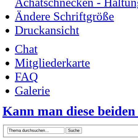
Achatschnecken - Haltun
Ändere Schriftgröße
Druckansicht
Chat
Mitgliederkarte
FAQ
Galerie
Kann man diese beiden