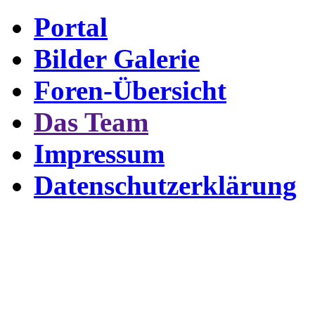
Portal
Bilder Galerie
Foren-Übersicht
Das Team
Impressum
Datenschutzerklärung