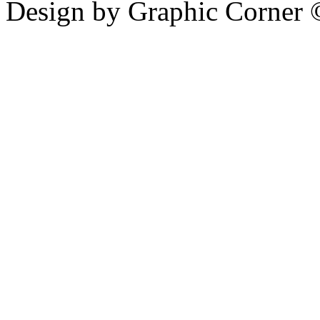
Design by Graphic Corner ©