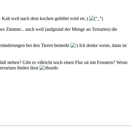
 Kalt weil nach dem kochen gelüftet wird etc.)
loses Zimmer... auch weil (aufgrund der Menge an Terrarien) die
 Veränderungen bei den Tieren bemerkt
Ich denke wenn, dann ist
all stehen? Gibt es villeicht noch einen Flur oä mit Fenstern? Wenn
errarium finden lässt