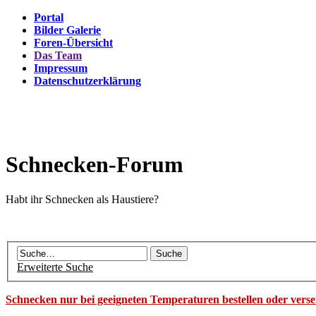
Portal
Bilder Galerie
Foren-Übersicht
Das Team
Impressum
Datenschutzerklärung
Schnecken-Forum
Habt ihr Schnecken als Haustiere?
Erweiterte Suche
Schnecken nur bei geeigneten Temperaturen bestellen oder vers