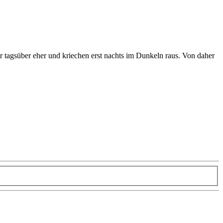
r tagsüber eher und kriechen erst nachts im Dunkeln raus. Von daher