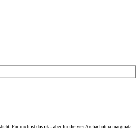
cht. Für mich ist das ok - aber für die vier Archachatina marginata