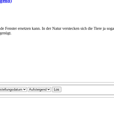
ngend)
 Fenster ersetzen kann. In der Natur verstecken sich die Tiere ja soga
genügt.