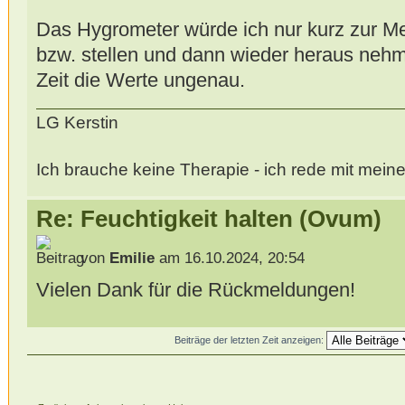
Das Hygrometer würde ich nur kurz zur M
bzw. stellen und dann wieder heraus nehm
Zeit die Werte ungenau.
LG Kerstin
Ich brauche keine Therapie - ich rede mit mei
Re: Feuchtigkeit halten (Ovum)
von
Emilie
am 16.10.2024, 20:54
Vielen Dank für die Rückmeldungen!
Beiträge der letzten Zeit anzeigen: