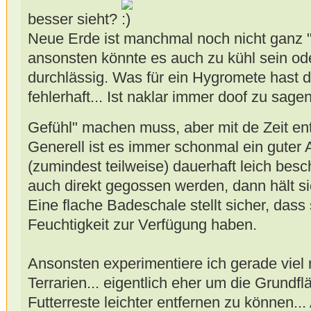
besser sieht?
Neue Erde ist manchmal noch nicht ganz "
ansonsten könnte es auch zu kühl sein od
durchlässig. Was für ein Hygromete hast d
fehlerhaft... Ist naklar immer doof zu sag
Gefühl" machen muss, aber mit de Zeit en
Generell ist es immer schonmal ein guter
(zumindest teilweise) dauerhaft leich bes
auch direkt gegossen werden, dann hält si
Eine flache Badeschale stellt sicher, das
Feuchtigkeit zur Verfügung haben.
Ansonsten experimentiere ich gerade viel 
Terrarien... eigentlich eher um die Grundf
Futterreste leichter entfernen zu können...