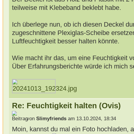
teilweise mit Klebeband beklebt habe.
Ich überlege nun, ob ich diesen Deckel d
zugeschnittene Plexiglas-Scheibe ersetzen
Luftfeuchtigkeit besser halten könnte.
Wie macht ihr das, um eine Feuchtigkeit 
Über Erfahrungsberichte würde ich mich s
Re: Feuchtigkeit halten (Ovis)
von
Slimyfriends
am 13.10.2024, 18:34
Moin, kannst du mal ein Foto hochladen,