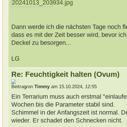
Dann werde ich die nächsten Tage noch fle
dass es mit der Zeit besser wird, bevor i
Deckel zu besorgen...
LG
Re: Feuchtigkeit halten (Ovum)
von
Timmy
am 15.10.2024, 12:55
Ein Terrarium muss auch erstmal "einlaufe
Wochen bis die Parameter stabil sind.
Schimmel in der Anfangszeit ist normal. D
wieder. Er schadet den Schnecken nicht.