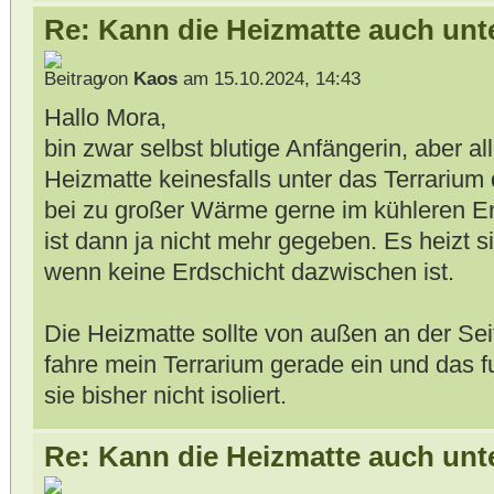
Re: Kann die Heizmatte auch unt
von
Kaos
am 15.10.2024, 14:43
Hallo Mora,
bin zwar selbst blutige Anfängerin, aber a
Heizmatte keinesfalls unter das Terrarium
bei zu großer Wärme gerne im kühleren Er
ist dann ja nicht mehr gegeben. Es heizt si
wenn keine Erdschicht dazwischen ist.
Die Heizmatte sollte von außen an der Sei
fahre mein Terrarium gerade ein und das fu
sie bisher nicht isoliert.
Re: Kann die Heizmatte auch unt