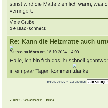
sonst wird die Matte ziemlich warm, was 
verringert.
Viele Grüße,
die Blackschneck!
Re: Kann die Heizmatte auch unt
von
Mora
am 16.10.2024, 14:09
Hallo, ich bin froh das ihr schnell geantw
in ein paar Tagen kommen
Beiträge der letzten Zeit anzeigen:
Zurück zu Achatschnecken - Haltung