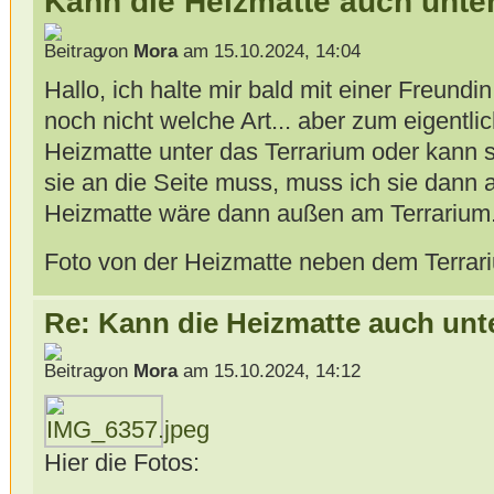
Kann die Heizmatte auch unte
von
Mora
am 15.10.2024, 14:04
Hallo, ich halte mir bald mit einer Freun
noch nicht welche Art... aber zum eigentl
Heizmatte unter das Terrarium oder kann 
sie an die Seite muss, muss ich sie dann 
Heizmatte wäre dann außen am Terrarium.
Foto von der Heizmatte neben dem Terrar
Re: Kann die Heizmatte auch unt
von
Mora
am 15.10.2024, 14:12
Hier die Fotos: