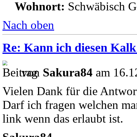
Wohnort:
Schwäbisch 
Nach oben
Re: Kann ich diesen Kalk
von
Sakura84
am 16.12
Vielen Dank für die Antwor
Darf ich fragen welchen m
link wenn das erlaubt ist.