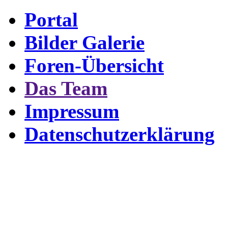
Portal
Bilder Galerie
Foren-Übersicht
Das Team
Impressum
Datenschutzerklärung