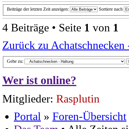
Beiträge der letzten Zeit anzeigen:
Sortiere nach
4 Beiträge • Seite
1
von
1
Zurück zu Achatschnecken 
Gehe zu:
Wer ist online?
Mitglieder:
Rasplutin
Portal
»
Foren-Übersicht