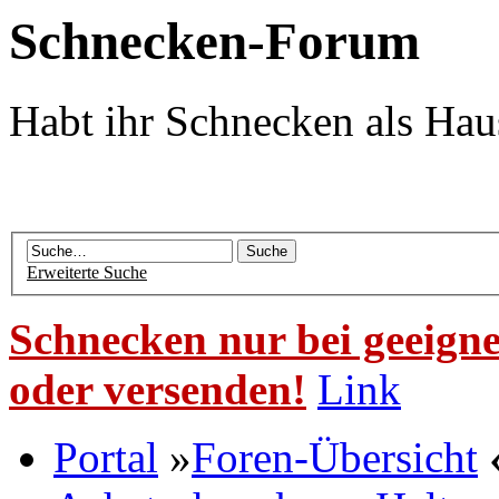
Schnecken-Forum
Habt ihr Schnecken als Hau
Erweiterte Suche
Schnecken nur bei geeigne
oder versenden!
Link
Portal
»
Foren-Übersicht