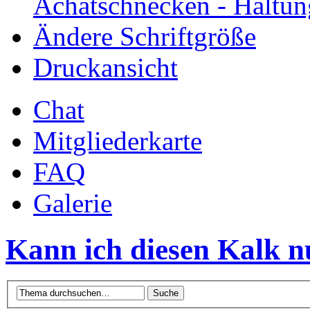
Achatschnecken - Haltun
Ändere Schriftgröße
Druckansicht
Chat
Mitgliederkarte
FAQ
Galerie
Kann ich diesen Kalk n