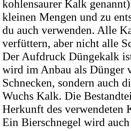
kohlensaurer Kalk genannt)
kleinen Mengen und zu ent
du auch verwenden. Alle Ka
verfüttern, aber nicht alle
Der Aufdruck Düngekalk is
wird im Anbau als Dünger v
Schnecken, sondern auch di
Wuchs Kalk. Die Bestandtei
Herkunft des verwendeten K
Ein Bierschnegel wird auch 