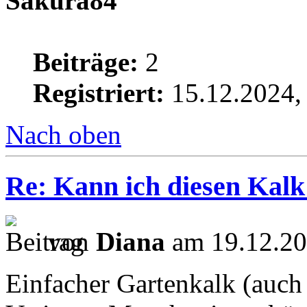
Sakura84
Beiträge:
2
Registriert:
15.12.2024,
Nach oben
Re: Kann ich diesen Kalk
von
Diana
am 19.12.20
Einfacher Gartenkalk (auch 