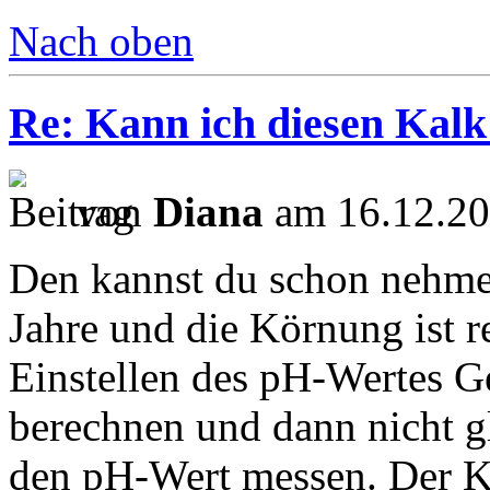
Nach oben
Re: Kann ich diesen Kalk
von
Diana
am 16.12.20
Den kannst du schon nehmen
Jahre und die Körnung ist r
Einstellen des pH-Wertes G
berechnen und dann nicht 
den pH-Wert messen. Der Ka