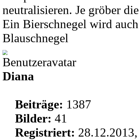
neutralisieren. Je gröber d
Ein Bierschnegel wird auch 
Blauschnegel
Diana
Beiträge:
1387
Bilder:
41
Registriert:
28.12.2013,