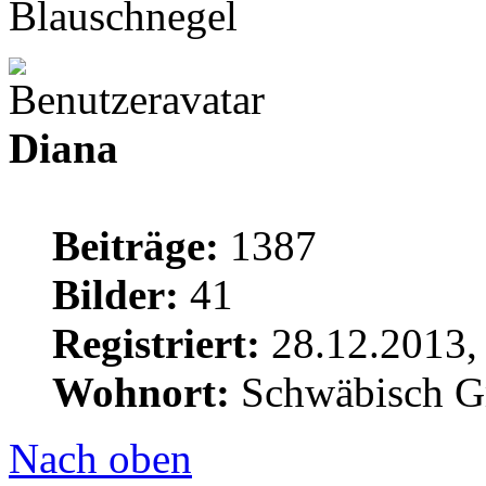
Blauschnegel
Diana
Beiträge:
1387
Bilder:
41
Registriert:
28.12.2013,
Wohnort:
Schwäbisch 
Nach oben