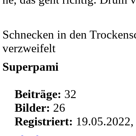
Schnecken in den Trockens
verzweifelt
Superpami
Beiträge:
32
Bilder:
26
Registriert:
19.05.2022,