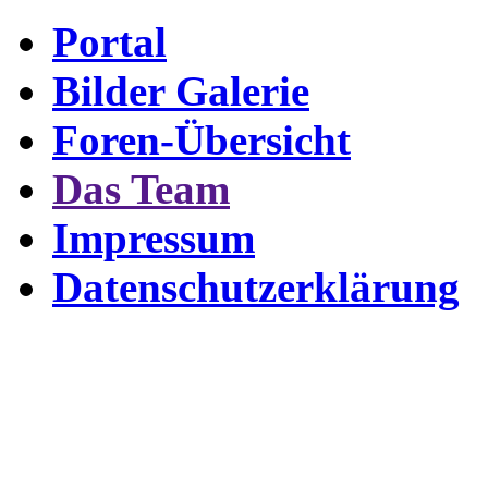
Portal
Bilder Galerie
Foren-Übersicht
Das Team
Impressum
Datenschutzerklärung