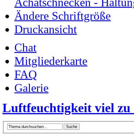
Achatschnecken - Haltun
Ändere Schriftgröße
Druckansicht
Chat
Mitgliederkarte
FAQ
Galerie
Luftfeuchtigkeit viel zu 