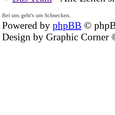
Bei uns geht's um Schnecken.
Powered by
phpBB
© phpB
Design by Graphic Corner ©