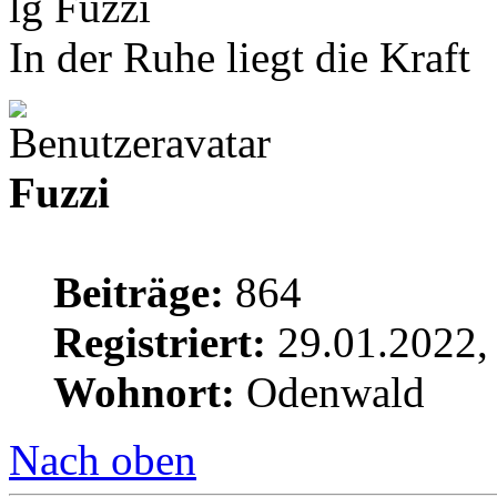
lg Fuzzi
In der Ruhe liegt die Kraft
Fuzzi
Beiträge:
864
Registriert:
29.01.2022,
Wohnort:
Odenwald
Nach oben