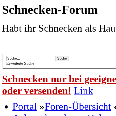
Schnecken-Forum
Habt ihr Schnecken als Hau
Erweiterte Suche
Schnecken nur bei geeigne
oder versenden!
Link
Portal
»
Foren-Übersicht